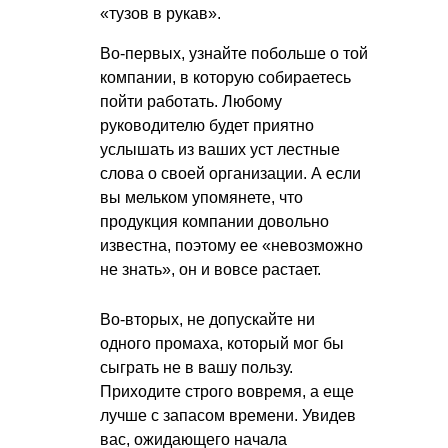
«тузов в рукав».
Во-первых, узнайте побольше о той
компании, в которую собираетесь
пойти работать. Любому
руководителю будет приятно
услышать из ваших уст лестные
слова о своей организации. А если
вы мельком упомянете, что
продукция компании довольно
известна, поэтому ее «невозможно
не знать», он и вовсе растает.
Во-вторых, не допускайте ни
одного промаха, который мог бы
сыграть не в вашу пользу.
Приходите строго вовремя, а еще
лучше с запасом времени. Увидев
вас, ожидающего начала