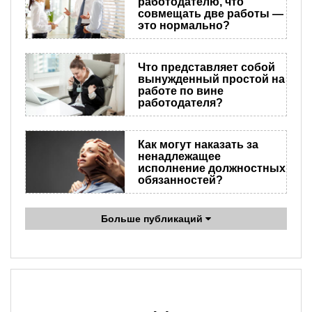
работодателю, что
совмещать две работы —
это нормально?
Что представляет собой
вынужденный простой на
работе по вине
работодателя?
Как могут наказать за
ненадлежащее
исполнение должностных
обязанностей?
Больше публикаций