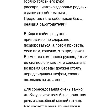
горячо трясти его руку,
расспрашивать о здоровье родных,
и даже лез обниматься.
Представляете себе, какой была
реакция работодателя?
Войдя в кабинет, нужно
приветливо, но сдержано
поздороваться, а потом присесть,
если вам, конечно, это предложат.
Во многих компаниях руководители
до сих пор считают, что соискатель
во время беседы должен стоять
перед сидящим шефом, словно
школьник на экзамене.
Для собеседования очень важно,
чтобы у соискателя была приятная
речь и спокойный мягкий взгляд.
Что касается речи, то имеется в