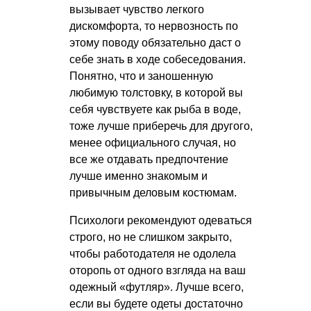
вызывает чувство легкого
дискомфорта, то нервозность по
этому поводу обязательно даст о
себе знать в ходе собеседования.
Понятно, что и заношенную
любимую толстовку, в которой вы
себя чувствуете как рыба в воде,
тоже лучше приберечь для другого,
менее официального случая, но
все же отдавать предпочтение
лучше именно знакомым и
привычным деловым костюмам.
Психологи рекомендуют одеваться
строго, но не слишком закрыто,
чтобы работодателя не одолела
оторопь от одного взгляда на ваш
одежный «футляр». Лучше всего,
если вы будете одеты достаточно