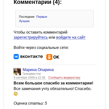
Комментарии (4):
Последние
Первые
Лучшие
Чтобы оставить комментарий
зарегистрируйтесь
или
войдите на сайт
Войти через социальные сети:
Марина Опарина
Грандмастер
9 октября 2008 в 22:36
Сообщить модератору
Всем большое спасибо за комментарии!
Все замечания учту обязательно! Спасибо.
Оценка статьи: 5