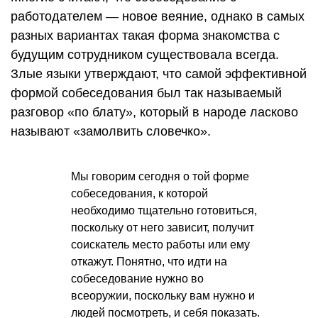
работодателем — новое веяние, однако в самых
разных вариантах такая форма знакомства с
будущим сотрудником существовала всегда.
Злые языки утверждают, что самой эффективной
формой собеседования был так называемый
разговор «по блату», который в народе ласково
называют «замолвить словечко».
Мы говорим сегодня о той форме
собеседования, к которой
необходимо тщательно готовиться,
поскольку от него зависит, получит
соискатель место работы или ему
откажут. Понятно, что идти на
собеседование нужно во
всеоружии, поскольку вам нужно и
людей посмотреть, и себя показать.