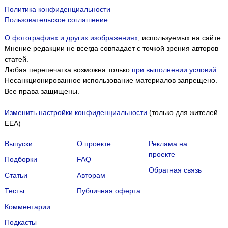
Политика конфиденциальности
Пользовательское соглашение
О фотографиях и других изображениях
, используемых на сайте.
Мнение редакции не всегда совпадает с точкой зрения авторов
статей.
Любая перепечатка возможна только
при выполнении условий
.
Несанкционированное использование материалов запрещено.
Все права защищены.
Изменить настройки конфиденциальности
(только для жителей
EEA)
Выпуски
О проекте
Реклама на
проекте
Подборки
FAQ
Обратная связь
Статьи
Авторам
Тесты
Публичная оферта
Комментарии
Подкасты