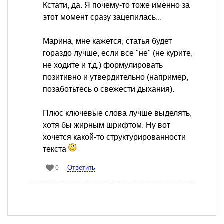
Кстати, да. Я почему-то тоже именно за
этот момент сразу зацепилась...
Марина, мне кажется, статья будет
гораздо лучше, если все "не" (не курите,
не ходите и т.д.) формулировать
позитивно и утвердительно (например,
позаботьтесь о свежести дыхания).
Плюс ключевые слова лучше выделять,
хотя бы жирным шрифтом. Ну вот
хочется какой-то структурированности
текста
Ответить
0