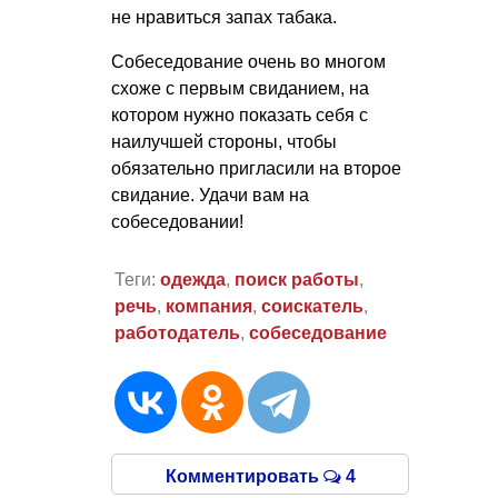
не нравиться запах табака.
Собеседование очень во многом
схоже с первым свиданием, на
котором нужно показать себя с
наилучшей стороны, чтобы
обязательно пригласили на второе
свидание. Удачи вам на
собеседовании!
Теги:
одежда
,
поиск работы
,
речь
,
компания
,
соискатель
,
работодатель
,
собеседование
Комментировать
4