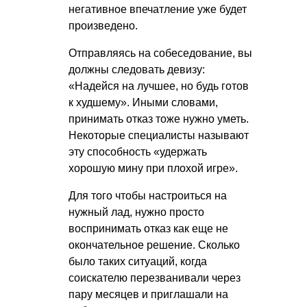
негативное впечатление уже будет
произведено.
Отправляясь на собеседование, вы
должны следовать девизу:
«Надейся на лучшее, но будь готов
к худшему». Иными словами,
принимать отказ тоже нужно уметь.
Некоторые специалисты называют
эту способность «удержать
хорошую мину при плохой игре».
Для того чтобы настроиться на
нужный лад, нужно просто
воспринимать отказ как еще не
окончательное решение. Сколько
было таких ситуаций, когда
соискателю перезванивали через
пару месяцев и приглашали на