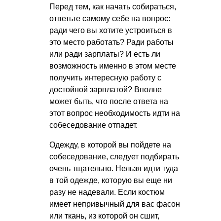
Перед тем, как начать собираться,
ответьте самому себе на вопрос:
ради чего вы хотите устроиться в
это место работать? Ради работы
или ради зарплаты? И есть ли
возможность именно в этом месте
получить интересную работу с
достойной зарплатой? Вполне
может быть, что после ответа на
этот вопрос необходимость идти на
собеседование отпадет.
Одежду, в которой вы пойдете на
собеседование, следует подбирать
очень тщательно. Нельзя идти туда
в той одежде, которую вы еще ни
разу не надевали. Если костюм
имеет непривычный для вас фасон
или ткань, из которой он сшит,