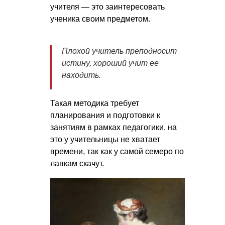
учителя — это заинтересовать
ученика своим предметом.
Плохой учитель преподносит
истину, хороший учит ее
находить.
Такая методика требует
планирования и подготовки к
занятиям в рамках педагогики, на
это у учительницы не хватает
времени, так как у самой семеро по
лавкам скачут.