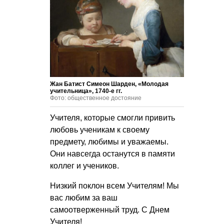
Жан Батист Симеон Шарден, «Молодая
учительница», 1740-е гг.
Фото: общественное достояние
Учителя, которые смогли привить
любовь ученикам к своему
предмету, любимы и уважаемы.
Они навсегда останутся в памяти
коллег и учеников.
Низкий поклон всем Учителям! Мы
вас любим за ваш
самоотверженный труд. С Днем
Учителя!