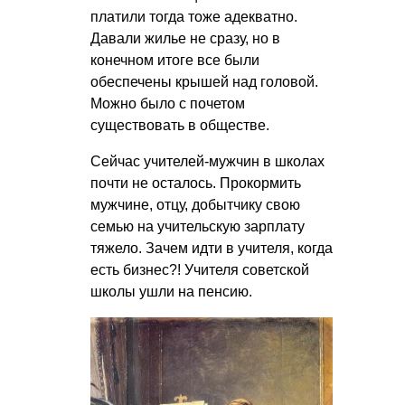
платили тогда тоже адекватно.
Давали жилье не сразу, но в
конечном итоге все были
обеспечены крышей над головой.
Можно было с почетом
существовать в обществе.
Сейчас учителей-мужчин в школах
почти не осталось. Прокормить
мужчине, отцу, добытчику свою
семью на учительскую зарплату
тяжело. Зачем идти в учителя, когда
есть бизнес?! Учителя советской
школы ушли на пенсию.