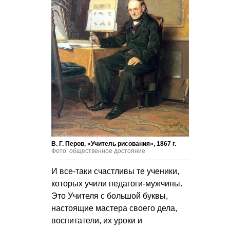
В. Г. Перов, «Учитель рисования», 1867 г.
Фото: общественное достояние
И все-таки счастливы те ученики,
которых учили педагоги-мужчины.
Это Учителя с большой буквы,
настоящие мастера своего дела,
воспитатели, их уроки и