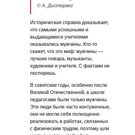
© А. Дистервег
Историческая справка доказывает,
что самыми успешными и
выдающимися учителями
оказывались мужчины. Кто-то
скажет, что это миф: мужчины —
лучшие повара, музыканты,
художники и учителя. С фактами не
поспоришь.
В советские годы, особенно после
Великой Отечественной, в школе
педагогами были только мужчины.
Эти люди были часто контуженные,
они не могли себя полноценно
реализовать в работах, связанных
с физическим трудом, поэтому шли