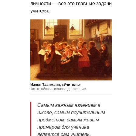
личности — все это главные задачи
учителя.
Иаков Таанманн, «Учитель»
Фото: общественное достояние
Самым важным явлением в
школе, самым поучительным
предметом, самым живым
примером для ученика
является сам учитель.