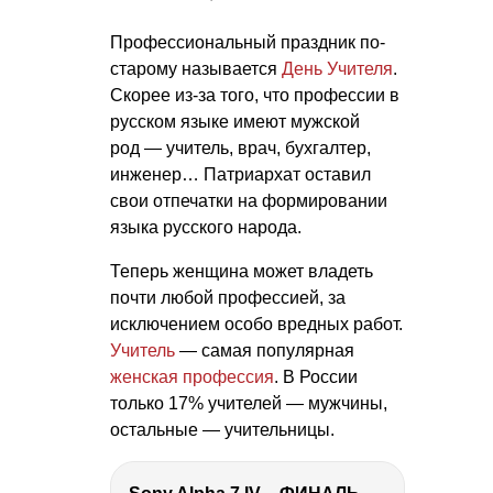
Профессиональный праздник по-
старому называется
День Учителя
.
Скорее из-за того, что профессии в
русском языке имеют мужской
род — учитель, врач, бухгалтер,
инженер… Патриархат оставил
свои отпечатки на формировании
языка русского народа.
Теперь женщина может владеть
почти любой профессией, за
исключением особо вредных работ.
Учитель
— самая популярная
женская профессия
. В России
только 17% учителей — мужчины,
остальные — учительницы.