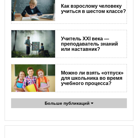
Как взрослому человеку
учиться в шестом классе?
Учитель XXI века —
преподаватель знаний
или наставник?
Можно ли взять «отпуск»
для школьника во время
учебного процесса?
Больше публикаций