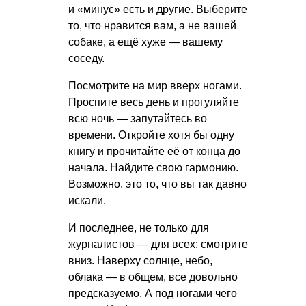
и «минус» есть и другие. Выберите
то, что нравится вам, а не вашей
собаке, а ещё хуже — вашему
соседу.
Посмотрите на мир вверх ногами.
Проспите весь день и прогуляйте
всю ночь — запутайтесь во
времени. Откройте хотя бы одну
книгу и прочитайте её от конца до
начала. Найдите свою гармонию.
Возможно, это то, что вы так давно
искали.
И последнее, не только для
журналистов — для всех: смотрите
вниз. Наверху солнце, небо,
облака — в общем, все довольно
предсказуемо. А под ногами чего