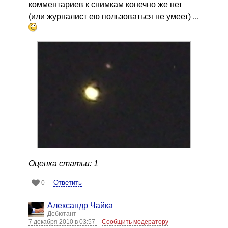
комментариев к снимкам конечно же нет
(или журналист ею пользоваться не умеет) ...
Оценка статьи: 1
Ответить
0
Александр Чайка
Дебютант
7 декабря 2010 в 03:57
Сообщить модератору