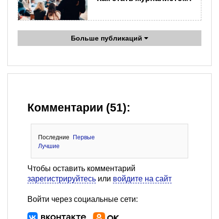
Больше публикаций
Комментарии (51):
Последние
Первые
Лучшие
Чтобы оставить комментарий
зарегистрируйтесь
или
войдите на сайт
Войти через социальные сети: