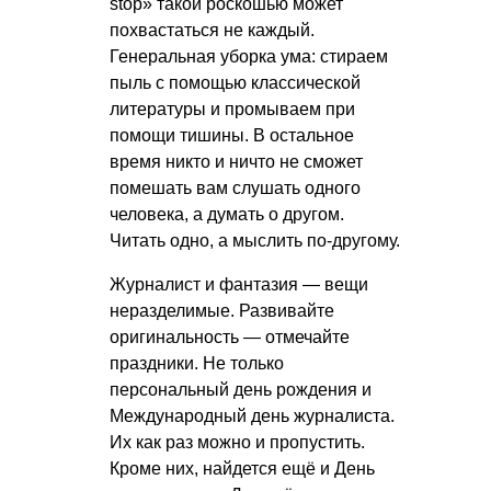
stop» такой роскошью может
похвастаться не каждый.
Генеральная уборка ума: стираем
пыль с помощью классической
литературы и промываем при
помощи тишины. В остальное
время никто и ничто не сможет
помешать вам слушать одного
человека, а думать о другом.
Читать одно, а мыслить по-другому.
Журналист и фантазия — вещи
неразделимые. Развивайте
оригинальность — отмечайте
праздники. Не только
персональный день рождения и
Международный день журналиста.
Их как раз можно и пропустить.
Кроме них, найдется ещё и День