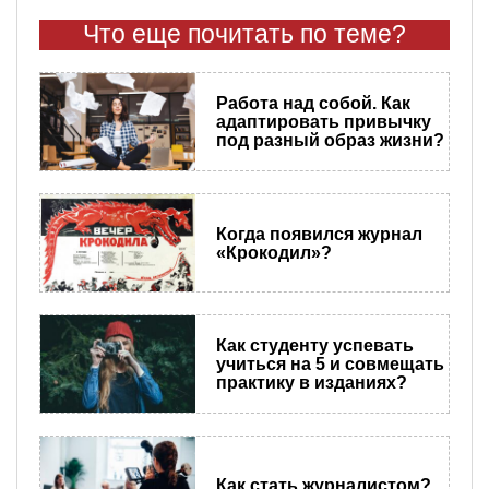
Что еще почитать по теме?
Работа над собой. Как
адаптировать привычку
под разный образ жизни?
Когда появился журнал
«Крокодил»?
Как студенту успевать
учиться на 5 и совмещать
практику в изданиях?
Как стать журналистом?