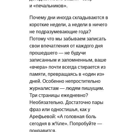
и «печальников».
Почему дни иногда складываются в
короткие недели, а недели в ничего
не подразумевающие года?
Потому что мы забываем записать
свои впечатления от каждого дня
прошедшего — не будучи
записанным и запомненным, ваше
«вчера» почти всегда стирается из
памяти, превращаясь в «один из»
дней. Особенно непростительно
журналистам — людям пишущим.
Три страницы ежедневно?
Необязательно. Достаточно пары
фраз или одностишья, как у
Арефьевой: «А головная боль
сегодня в ж%пе». Попробуйте —
понравится.