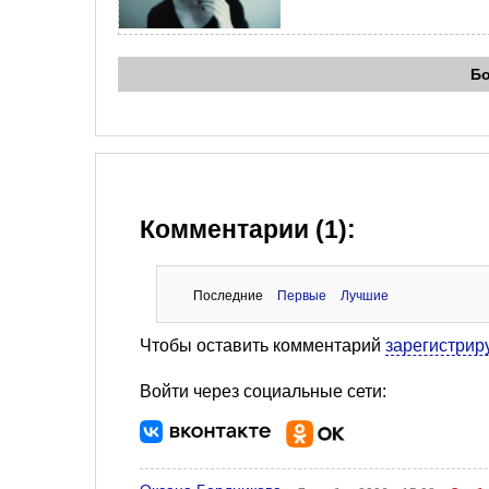
Б
Комментарии (1):
Последние
Первые
Лучшие
Чтобы оставить комментарий
зарегистрир
Войти через социальные сети: