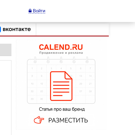
Войти