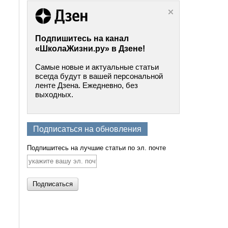
Подпишитесь на канал
«ШколаЖизни.ру» в Дзене!
Самые новые и актуальные статьи
всегда будут в вашей персональной
ленте Дзена. Ежедневно, без
выходных.
Подписаться на обновления
Подпишитесь на лучшие статьи по эл. почте