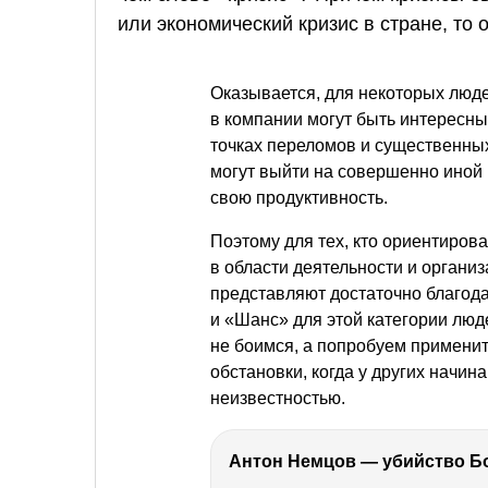
или экономический кризис в стране, то 
Оказывается, для некоторых люд
в компании могут быть интересны 
точках переломов и существенны
могут выйти на совершенно иной 
свою продуктивность.
Поэтому для тех, кто ориентирова
в области деятельности и органи
представляют достаточно благода
и «Шанс» для этой категории лю
не боимся, а попробуем применит
обстановки, когда у других начин
неизвестностью.