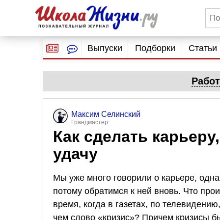
Выпуски
Подборки
Статьи
Работ
Максим Селинский
Грандмастер
Как сделать карьеру
удачу
Мы уже много говорили о карьере, одна
потому обратимся к ней вновь. Что прои
время, когда в газетах, по телевидению
чем слово «кризис»? Причем кризисы б