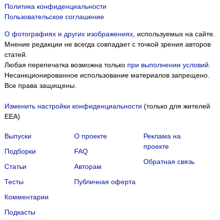
Политика конфиденциальности
Пользовательское соглашение
О фотографиях и других изображениях
, используемых на сайте.
Мнение редакции не всегда совпадает с точкой зрения авторов
статей.
Любая перепечатка возможна только
при выполнении условий
.
Несанкционированное использование материалов запрещено.
Все права защищены.
Изменить настройки конфиденциальности
(только для жителей
EEA)
Выпуски
О проекте
Реклама на
проекте
Подборки
FAQ
Обратная связь
Статьи
Авторам
Тесты
Публичная оферта
Комментарии
Подкасты