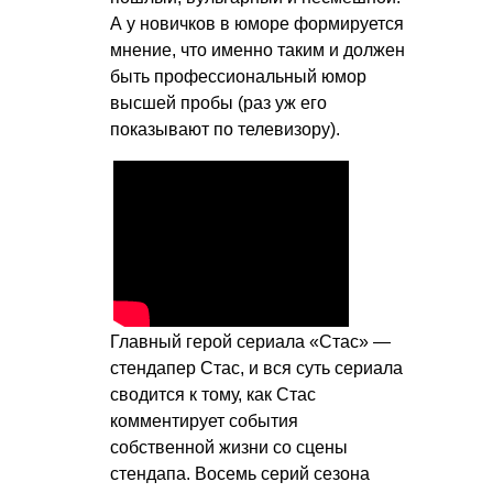
А у новичков в юморе формируется
мнение, что именно таким и должен
быть профессиональный юмор
высшей пробы (раз уж его
показывают по телевизору).
Главный герой сериала «Стас» —
стендапер Стас, и вся суть сериала
сводится к тому, как Стас
комментирует события
собственной жизни со сцены
стендапа. Восемь серий сезона