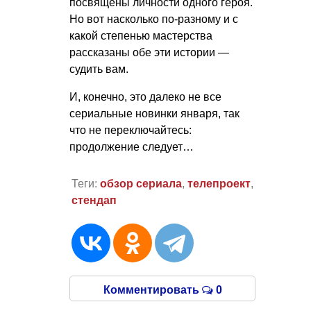
посвящены личности одного героя.
Но вот насколько по-разному и с
какой степенью мастерства
рассказаны обе эти истории —
судить вам.
И, конечно, это далеко не все
сериальные новинки января, так
что не переключайтесь:
продолжение следует…
Теги:
обзор сериала
,
телепроект
,
стендап
Комментировать
0