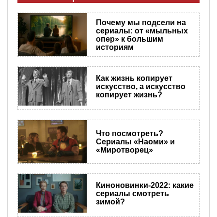
Почему мы подсели на
сериалы: от «мыльных
опер» к большим
историям
Как жизнь копирует
искусство, а искусство
копирует жизнь?
Что посмотреть?
Сериалы «Наоми» и
«Миротворец»
Киноновинки-2022: какие
сериалы смотреть
зимой?