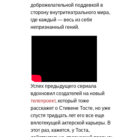
доброжелательной поддевкой в
сторону внутритеатрального мира,
где каждый — весь из себя
непризнанный гений.
Успех предыдущего сериала
вдохновил создателей на новый
телепроект
, который тоже
расскажет о Стивене Тосте, но уже
спустя тридцать лет его все еще
вялотекущей актерской карьеры. В
этот раз, кажется, у Тоста,