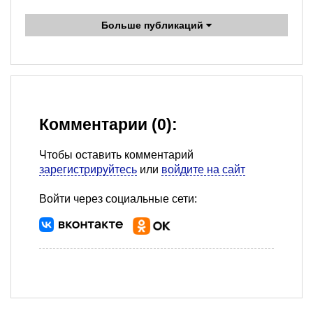
Больше публикаций
Комментарии (0):
Чтобы оставить комментарий
зарегистрируйтесь
или
войдите на сайт
Войти через социальные сети: