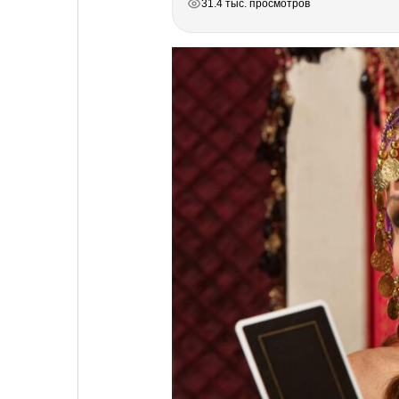
31.4 тыс. просмотров