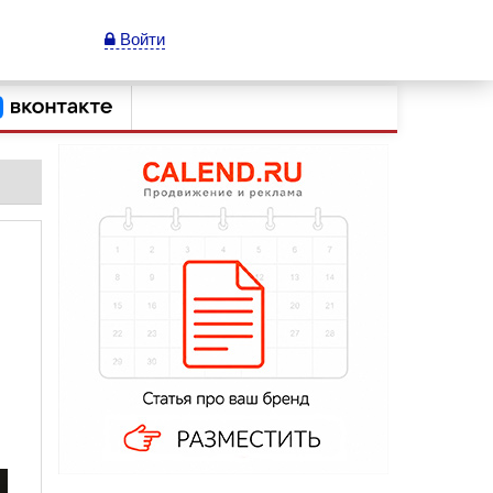
Войти