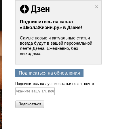
Подпишитесь на канал
«ШколаЖизни.ру» в Дзене!
Самые новые и актуальные статьи
всегда будут в вашей персональной
ленте Дзена. Ежедневно, без
выходных.
Подписаться на обновления
Подпишитесь на лучшие статьи по эл. почте