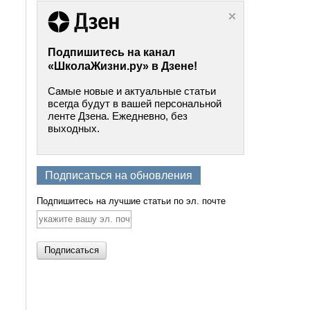
Подпишитесь на канал
«ШколаЖизни.ру» в Дзене!
Самые новые и актуальные статьи
всегда будут в вашей персональной
ленте Дзена. Ежедневно, без
выходных.
Подписаться на обновления
Подпишитесь на лучшие статьи по эл. почте