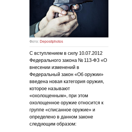
Фото:
Depositphotos
С вступлением в силу
10.07.2012
Федерального закона № 113-ФЗ «О
внесении изменений в
Федеральный закон «Об оружии»
введена новая категория оружия,
которое называют
«охолощенным», при этом
охолощенное оружие относится к
группе «списанное оружие» и
определено в данном законе
следующим образом: