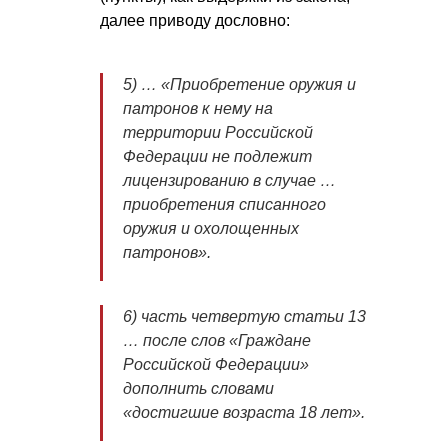
далее приводу дословно:
5) … «Приобретение оружия и
патронов к нему на
территории Российской
Федерации не подлежит
лицензированию в случае …
приобретения списанного
оружия и охолощенных
патронов».
6) часть четвертую статьи 13
… после слов «Граждане
Российской Федерации»
дополнить словами
«достигшие возраста 18 лет».