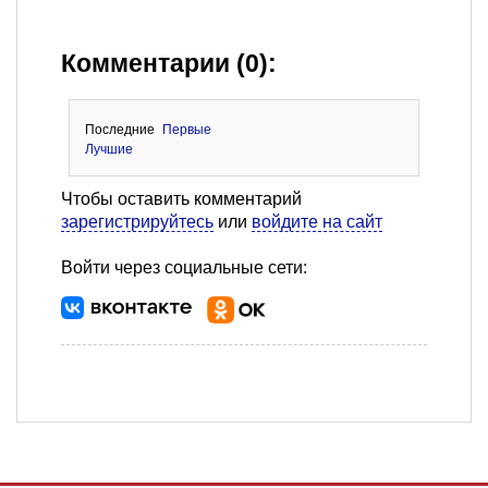
Комментарии (0):
Последние
Первые
Лучшие
Чтобы оставить комментарий
зарегистрируйтесь
или
войдите на сайт
Войти через социальные сети: