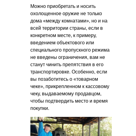
Можно приобретать и носить
охолощенное оружие не только
дома «между комнатами», но и на
всей территории страны, если в
конкретном месте, к примеру,
введением объектового или
специального пропускного режима
не введены ограничения, вам не
станут чинить препятствия в его
транспортировке. Особенно, если
вы позаботитесь о «товарном
чеке», прикрепленном к кассовому
чеку, выдаваемому продавцом,
чтобы подтвердить место и время
покупки.