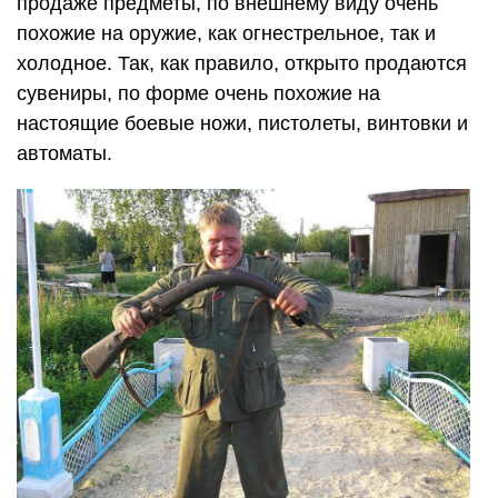
продаже предметы, по внешнему виду очень
похожие на оружие, как огнестрельное, так и
холодное. Так, как правило, открыто продаются
сувениры, по форме очень похожие на
настоящие боевые ножи, пистолеты, винтовки и
автоматы.