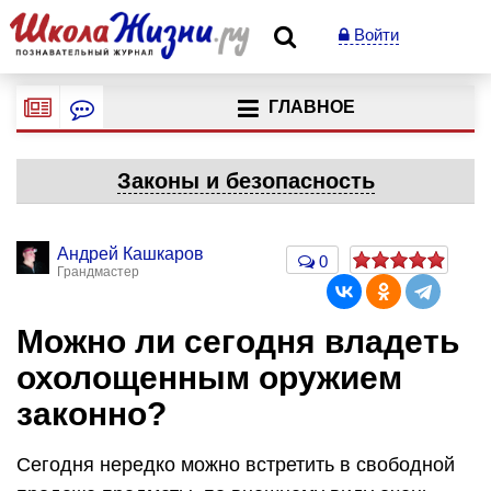
Войти
ГЛАВНОЕ
Законы и безопасность
Андрей Кашкаров
0
Грандмастер
Можно ли сегодня владеть
охолощенным оружием
законно?
Сегодня нередко можно встретить в свободной