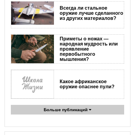
Всегда ли стальное
оружие лучше сделанного
из других материалов?
Приметы о ножах —
народная мудрость или
проявление
первобытного
мышления?
Какое африканское
оружие опаснее пули?
Больше публикаций