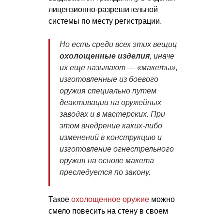
лицензионно-разрешительной
системы по месту регистрации.
Но есть среди всех этих вещиц
охолощенные изделия
, иначе
их еще называют — «макеты»,
изготовленные из боевого
оружия специально путем
деактивации на оружейных
заводах и в мастерских. При
этом внедрение каких-либо
изменений в конструкцию и
изготовление огнестрельного
оружия на основе макета
преследуется по закону.
Такое
охолощенное оружие
можно
смело повесить на стену в своем