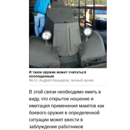
И такое оружие может считаться
охолощенным
Фото: Андрей Кашкаров, личный архив
В этой связи необходимо иметь в
виду, что открытое ношение и
имитация применения макетов как
боевого оружия в определенной
ситуации может ввести в
заблуждение работников