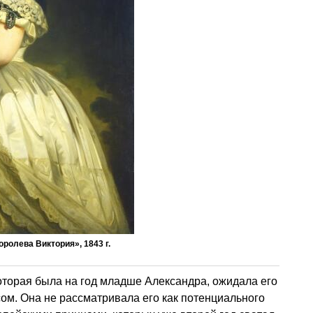
ролева Виктория», 1843 г.
которая была на год младше Александра, ожидала его
ом. Она не рассматривала его как потенциального