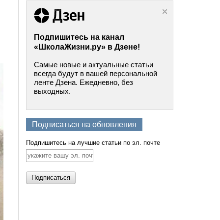
Подпишитесь на канал
«ШколаЖизни.ру» в Дзене!
Самые новые и актуальные статьи
всегда будут в вашей персональной
ленте Дзена. Ежедневно, без
выходных.
Подписаться на обновления
Подпишитесь на лучшие статьи по эл. почте