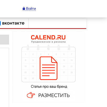
Войти