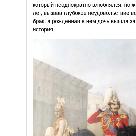
который неоднократно влюблялся, но ж
лет, вызвав глубокое неудовольствие в
брак, а рожденная в нем дочь вышла за
история.