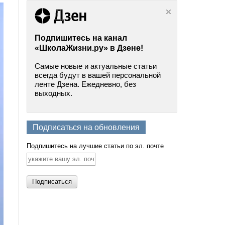
Подпишитесь на канал
«ШколаЖизни.ру» в Дзене!
Самые новые и актуальные статьи
всегда будут в вашей персональной
ленте Дзена. Ежедневно, без
выходных.
Подписаться на обновления
Подпишитесь на лучшие статьи по эл. почте