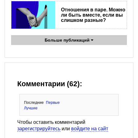
Отношения в паре. Можно
ли быть вместе, если вы
слишком разные?
Больше публикаций
Комментарии (62):
Последние
Первые
Лучшие
Чтобы оставить комментарий
зарегистрируйтесь
или
войдите на сайт