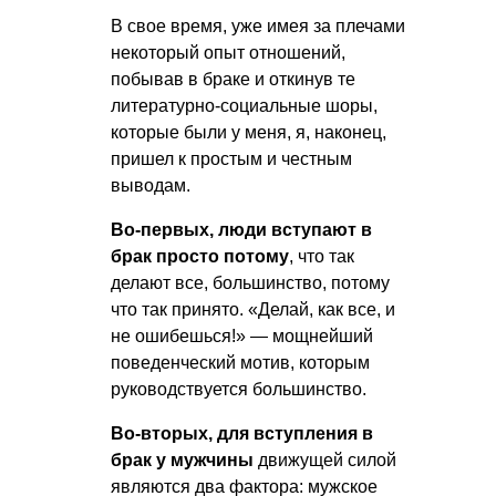
В свое время, уже имея за плечами
некоторый опыт отношений,
побывав в браке и откинув те
литературно-социальные шоры,
которые были у меня, я, наконец,
пришел к простым и честным
выводам.
Во-первых, люди вступают в
брак просто потому
, что так
делают все, большинство, потому
что так принято. «Делай, как все, и
не ошибешься!» — мощнейший
поведенческий мотив, которым
руководствуется большинство.
Во-вторых, для вступления в
брак у мужчины
движущей силой
являются два фактора: мужское