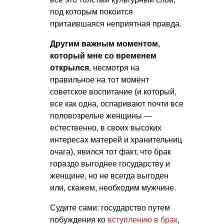
под которым покоится
притаившаяся неприятная правда.
Другим важным моментом,
который мне со временем
открылся
, несмотря на
правильное на тот момент
советское воспитание (и который,
все как одна, оспаривают почти все
половозрелые женщины —
естественно, в своих высоких
интересах матерей и хранительниц
очага), явился тот факт, что брак
гораздо выгоднее государству и
женщине, но не всегда выгоден
или, скажем, необходим мужчине.
Судите сами: государство путем
побуждения ко
вступлению в брак
,