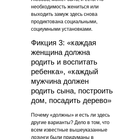
необходимость жениться или
выходить замуж здесь снова
продиктована социальными,
социумными установками.
Фикция 3: «каждая
женщина должна
родить и воспитать
ребенка», «каждый
мужчина должен
родить сына, построить
дом, посадить дерево»
Почему «должны» и есть ли здесь
другие варианты? Дело в том, что
всем известные вышеуказанные
лозунги были придуманы в