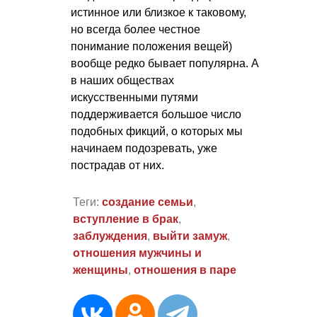
истинное или близкое к таковому,
но всегда более честное
понимание положения вещей)
вообще редко бывает популярна. А
в наших обществах
искусственными путями
поддерживается большое число
подобных фикций, о которых мы
начинаем подозревать, уже
пострадав от них.
Теги:
создание семьи
,
вступление в брак
,
заблуждения
,
выйти замуж
,
отношения мужчины и
женщины
,
отношения в паре