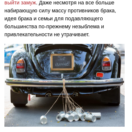
выйти замуж
. Даже несмотря на все больше
набирающую силу массу противников брака,
идея брака и семьи для подавляющего
большинства по-прежнему незыблема и
привлекательности не утрачивает.