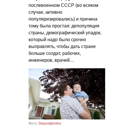
послевоенном СССР (во всяком
случае, активно
популяризировались) и причина
тому была простая: депопуляция
страны, демографический упадок,
который надо было срочно
выправлять, чтобы дать стране
больше солдат, рабочих,
инженеров, врачей…
Фото:
Depositphotos