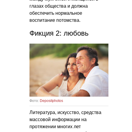
глазах общества и должна
обеспечить нормальное
воспитание потомства.
Фикция 2: любовь
Фото:
Depositphotos
Литература, искусство, средства
массовой информации на
протяжении многих лет