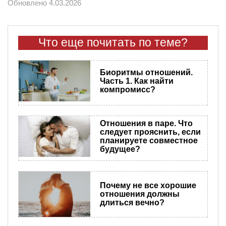
Обновлено 4.03.2026
Что еще почитать по теме?
Биоритмы отношений.
Часть 1. Как найти
компромисс?
Отношения в паре. Что
следует прояснить, если
планируете совместное
будущее?
Почему не все хорошие
отношения должны
длиться вечно?