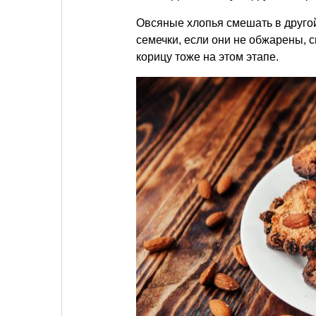
Овсяные хлопья смешать в друго
семечки, если они не обжарены, 
корицу тоже на этом этапе.