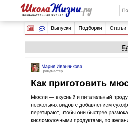
Выпуски
Подборки
Статьи
Е
Мария Иванчикова
Грандмастер
Как приготовить мюс
Мюсли — вкусный и питательный продук
нескольких видов с добавлением сухоф
перетирают, чтобы они быстрее размока
кисломолочными продуктами, по желан