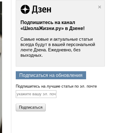
Подпишитесь на канал
«ШколаЖизни.ру» в Дзене!
Самые новые и актуальные статьи
всегда будут в вашей персональной
ленте Дзена. Ежедневно, без
выходных.
Подписаться на обновления
Подпишитесь на лучшие статьи по эл. почте