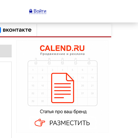
Войти