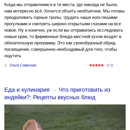
Когда мы отправляемся в те места, где никогда не были,
нам интересно всё. Хочется объять необъятное. Мы готовы
преодолевать горные тропы, трудить наши ноги пешими
прогулками и смотреть широко открытыми глазами на все
новое. Ну и конечно, уж если вы отправились исследовать
новые края, то фирменные блюда местной кухни входят в
обязательную программу. Это как своеобразный обряд
посвящения, совершенно необходимый для того, чтобы
ощутить
Ольга Савинова
0
Еда и кулинария
→
Что приготовить из
индейки?: Рецепты вкусных блюд