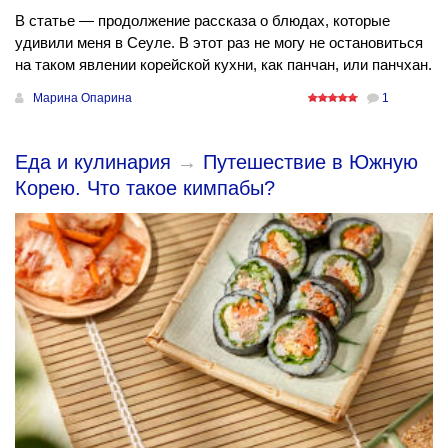
В статье — продолжение рассказа о блюдах, которые
удивили меня в Сеуле. В этот раз не могу не остановиться
на таком явлении корейской кухни, как панчан, или панчхан.
Марина Опарина
1
Еда и кулинария
→
Путешествие в Южную
Корею. Что такое кимпабы?