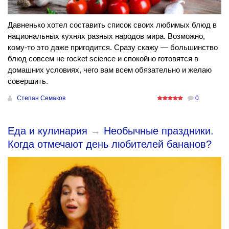
Давненько хотел составить список своих любимых блюд в
национальных кухнях разных народов мира. Возможно,
кому-то это даже пригодится. Сразу скажу — большинство
блюд совсем не rocket science и спокойно готовятся в
домашних условиях, чего вам всем обязательно и желаю
совершить.
Степан Семаков
0
Еда и кулинария
→
Необычные праздники.
Когда отмечают день любителей бананов?