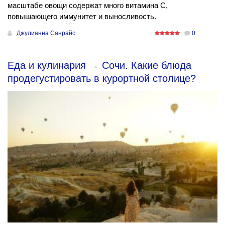
масштабе овощи содержат много витамина C,
повышающего иммунитет и выносливость.
Джулианна Санрайс
0
Еда и кулинария
→
Сочи. Какие блюда
продегустировать в курортной столице?