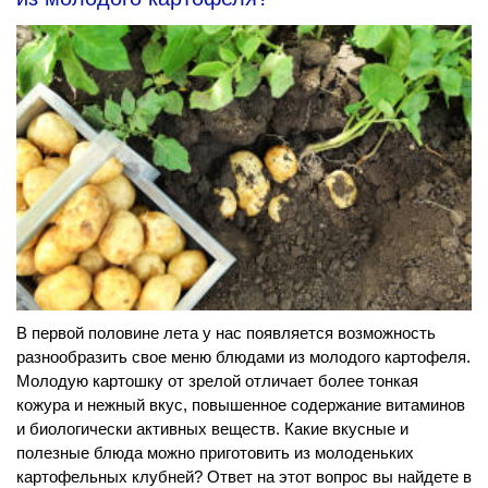
В первой половине лета у нас появляется возможность
разнообразить свое меню блюдами из молодого картофеля.
Молодую картошку от зрелой отличает более тонкая
кожура и нежный вкус, повышенное содержание витаминов
и биологически активных веществ. Какие вкусные и
полезные блюда можно приготовить из молоденьких
картофельных клубней? Ответ на этот вопрос вы найдете в