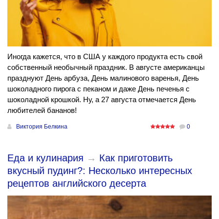
Иногда кажется, что в США у каждого продукта есть свой
собственный необычный праздник. В августе американцы
празднуют День арбуза, День малинового варенья, День
шоколадного пирога с пеканом и даже День печенья с
шоколадной крошкой. Ну, а 27 августа отмечается День
любителей бананов!
Виктория Белкина
0
Еда и кулинария
→
Как приготовить
вкусный пудинг?: Несколько интересных
рецептов английского десерта