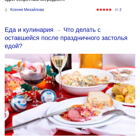
Ксения Михайлова
2
Еда и кулинария
→
Что делать с
оставшейся после праздничного застолья
едой?