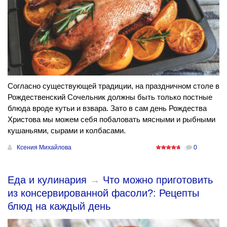
Согласно существующей традиции, на праздничном столе в
Рождественский Сочельник должны быть только постные
блюда вроде кутьи и взвара. Зато в сам день Рождества
Христова мы можем себя побаловать мясными и рыбными
кушаньями, сырами и колбасами.
Ксения Михайлова
0
Еда и кулинария
→
Что можно приготовить
из консервированной фасоли?: Рецепты
блюд на каждый день