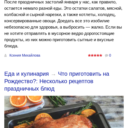
После праздничных застолий января у нас, как правило,
остается немало разной еды. Это остатки салатов, мясной,
колбасной и сырной нарезки, а также котлеты, холодец,
консервированные овощи. Доедать все это изобилие
небезопасно для здоровья, а выбросить — жалко. Если вы
не хотите отправлять в мусорное ведро дорогостоящие
продукты, из них можно приготовить сытные и вкусные
блюда.
Ксения Михайлова
0
Еда и кулинария
→
Что приготовить на
Рождество?: Несколько рецептов
праздничных блюд