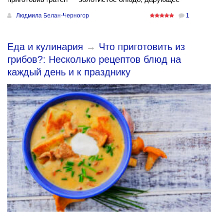
Людмила Белан-Черногор
1
Еда и кулинария
→
Что приготовить из
грибов?: Несколько рецептов блюд на
каждый день и к празднику