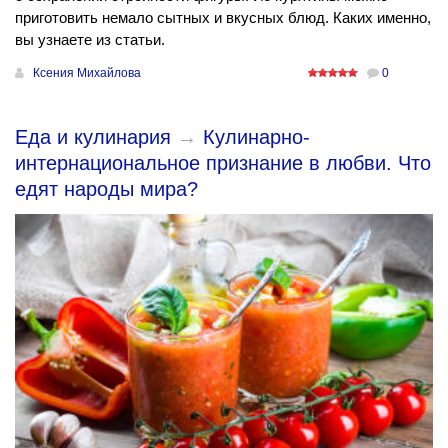
приготовить немало сытных и вкусных блюд. Каких именно,
вы узнаете из статьи.
Ксения Михайлова
0
Еда и кулинария
→
Кулинарно-
интернациональное признание в любви. Что
едят народы мира?