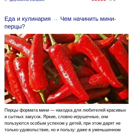
Еда и кулинария
→
Чем начинить мини-
перцы?
Перцы формата мини — находка для любителей красивых
и сытных закусок. Яркие, словно игрушечные, они
пользуются особым успехом у детей, при этом дарят не
только удовольствие, но и пользу: даже в уменьшенном