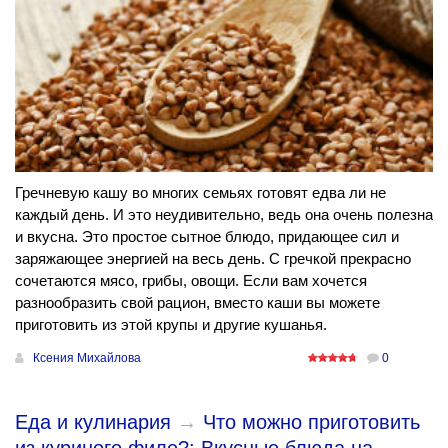
Гречневую кашу во многих семьях готовят едва ли не
каждый день. И это неудивительно, ведь она очень полезна
и вкусна. Это простое сытное блюдо, придающее сил и
заряжающее энергией на весь день. С гречкой прекрасно
сочетаются мясо, грибы, овощи. Если вам хочется
разнообразить свой рацион, вместо каши вы можете
приготовить из этой крупы и другие кушанья.
Ксения Михайлова
0
Еда и кулинария
→
Что можно приготовить