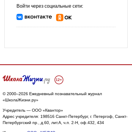
Войти через социальные сети:
12+
© 2000–2026 Ежедневный познавательный журнал
«ШколаЖизни.ру»
Учредитель — ООО «Квантор»
Адрес учредителя: 198516 Санкт-Петербург, г. Петергоф, Санкт-
Петербургский пр., д.60, лит.А, ч.п. 2-Н, оф.432, 434