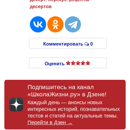
десертов
Комментировать
0
Оценить
Подпишитесь на канал
«ШколаЖизни.ру» в Дзене!
Каждый день — анонсы новых
интересных историй, познавательных
тестов и статей на актуальные темы.
Перейти в Дзен →