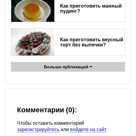
Как приготовить манный
пудинг?
Как приготовить вкусный
торт без выпечки?
Больше публикаций
Комментарии (0):
Чтобы оставить комментарий
зарегистрируйтесь
или
войдите на сайт