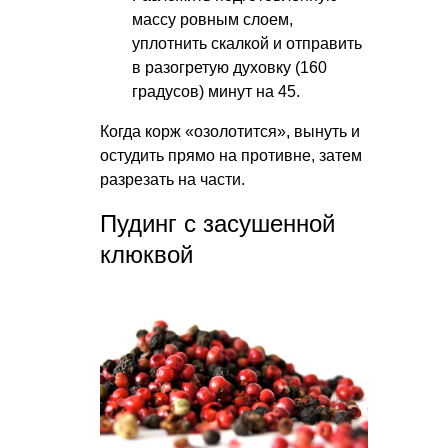
массу ровным слоем,
уплотнить скалкой и отправить
в разогретую духовку (160
градусов) минут на 45.
Когда корж «озолотится», вынуть и
остудить прямо на противне, затем
разрезать на части.
Пудинг с засушенной
клюквой