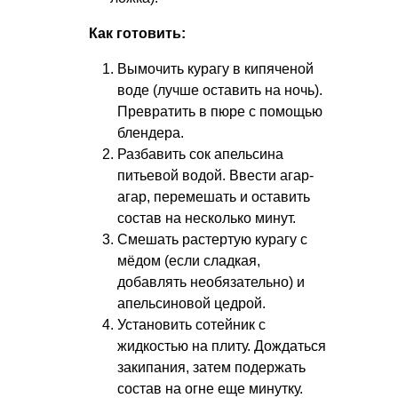
Как готовить:
Вымочить курагу в кипяченой
воде (лучше оставить на ночь).
Превратить в пюре с помощью
блендера.
Разбавить сок апельсина
питьевой водой. Ввести агар-
агар, перемешать и оставить
состав на несколько минут.
Смешать растертую курагу с
мёдом (если сладкая,
добавлять необязательно) и
апельсиновой цедрой.
Установить сотейник с
жидкостью на плиту. Дождаться
закипания, затем подержать
состав на огне еще минутку.