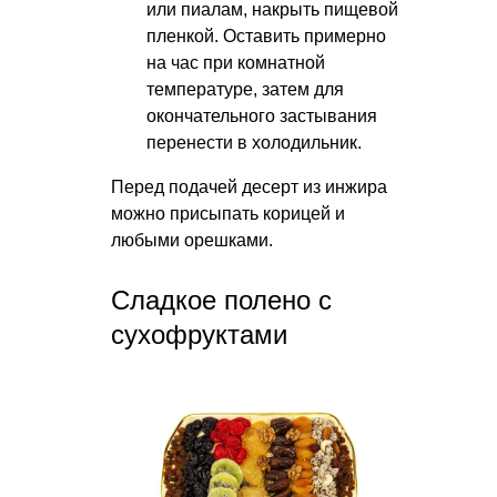
или пиалам, накрыть пищевой
пленкой. Оставить примерно
на час при комнатной
температуре, затем для
окончательного застывания
перенести в холодильник.
Перед подачей десерт из инжира
можно присыпать корицей и
любыми орешками.
Сладкое полено с
сухофруктами