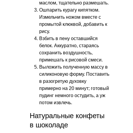
маслом, тщательно размешать.
Ошпарить курагу кипятком.
Измельчить ножом вместе с
промытой клюквой, добавить к
рису.
Взбить в пену оставшийся
белок. Аккуратно, стараясь
сохранить воздушность,
примешать к рисовой смеси.
Выложить полученную массу в
силиконовую форму. Поставить
в разогретую духовку
примерно на 20 минут; готовый
пудинг немного остудить, а уж
потом извлечь.
Натуральные конфеты
в шоколаде