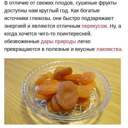
В отличие от свежих плодов, сушеные фрукты
доступны нам круглый год. Как богатые
источники глюкозы, они быстро подзаряжают
энергией и являются отличным
перекусом
. Ну, а
когда хочется чего-то поинтересней,
обезвоженные
дары природы
легко
превращаются в полезные и вкусные
лакомства
.