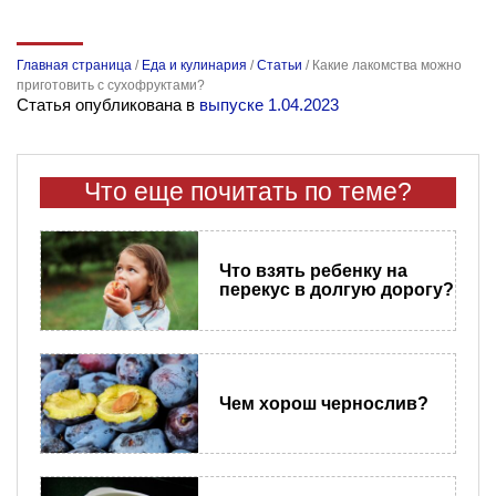
Главная страница
/
Еда и кулинария
/
Статьи
/
Какие лакомства можно
приготовить с сухофруктами?
Статья опубликована в
выпуске 1.04.2023
Что еще почитать по теме?
Что взять ребенку на
перекус в долгую дорогу?
Чем хорош чернослив?