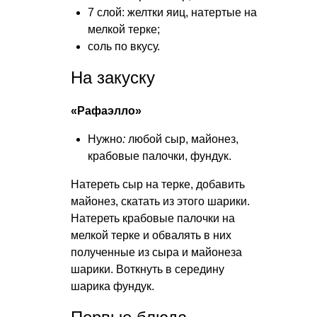
7 слой: желтки яиц, натертые на
мелкой терке;
соль по вкусу.
На закуску
«Рафаэлло»
Нужно
:
любой сыр, майонез,
крабовые палочки, фундук.
Натереть сыр на терке, добавить
майонез, скатать из этого шарики.
Натереть крабовые палочки на
мелкой терке и обвалять в них
полученные из сыра и майонеза
шарики. Воткнуть в середину
шарика фундук.