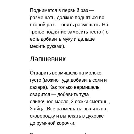
Поднимется в первый раз —
размешать, должно подняться во
второй раз — опять размешать. На
третье поднятие замесить тесто (то
есть добавить муку и дальше
месить руками).
Лапшевник
Отварить вермишель на молоке
густо (можно туда добавить соли и
сахара). Как только вермишель
сварится — добавить туда
сливочное масло, 2 ложки сметаны,
3 яйца. Все размешать, вылить на
сковородку и выпекать в духовке
до румяной корочки.