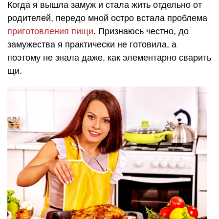
Когда я вышла замуж и стала жить отдельно от
родителей, передо мной остро встала проблема
приготовления пищи
. Признаюсь честно, до
замужества я практически не готовила, а
поэтому не знала даже, как элементарно сварить
щи.