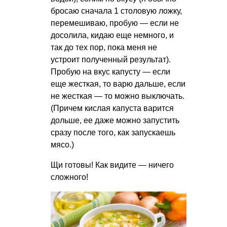
бросаю сначала 1 столовую ложку,
перемешиваю, пробую — если не
досолила, кидаю еще немного, и
так до тех пор, пока меня не
устроит полученный результат).
Пробую на вкус капусту — если
еще жесткая, то варю дальше, если
не жесткая — то можно выключать.
(Причем кислая капуста варится
дольше, ее даже можно запустить
сразу после того, как запускаешь
мясо.)
Щи готовы! Как видите — ничего
сложного!