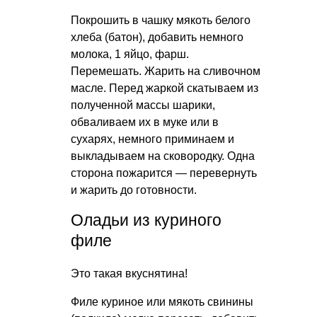
Покрошить в чашку мякоть белого
хлеба (батон), добавить немного
молока, 1 яйцо, фарш.
Перемешать. Жарить на сливочном
масле. Перед жаркой скатываем из
полученной массы шарики,
обваливаем их в муке или в
сухарях, немного приминаем и
выкладываем на сковородку. Одна
сторона пожарится — перевернуть
и жарить до готовности.
Оладьи из куриного
филе
Это такая вкуснятина!
Филе куриное или мякоть свинины