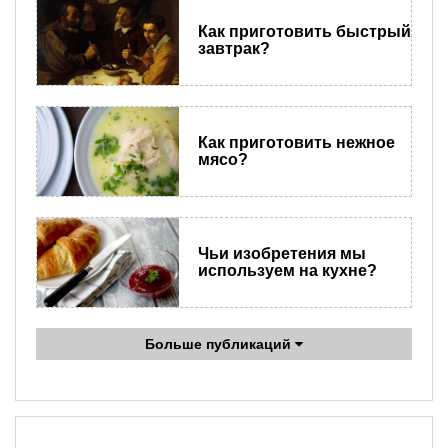
Как приготовить быстрый
завтрак?
Как приготовить нежное
мясо?
Чьи изобретения мы
используем на кухне?
Больше публикаций