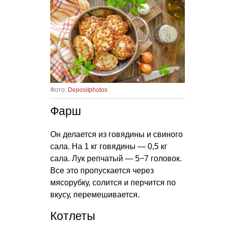
Фото:
Depositphotos
Фарш
Он делается из говядины и свиного
сала. На 1 кг говядины — 0,5 кг
сала. Лук репчатый — 5−7 головок.
Все это пропускается через
мясорубку, солится и перчится по
вкусу, перемешивается.
Котлеты