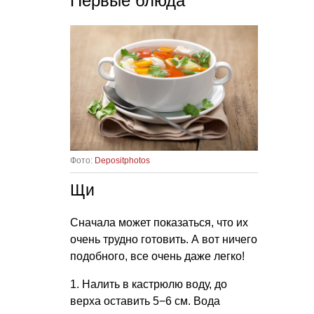
Первые блюда
Фото:
Depositphotos
Щи
Сначала может показаться, что их
очень трудно готовить. А вот ничего
подобного, все очень даже легко!
1. Налить в кастрюлю воду, до
верха оставить 5−6 см. Вода