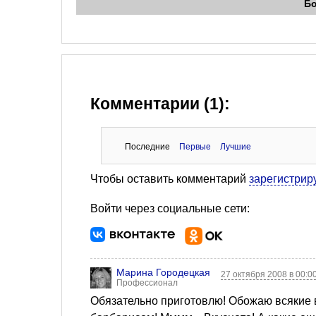
Б
Комментарии (1):
Последние
Первые
Лучшие
Чтобы оставить комментарий
зарегистрир
Войти через социальные сети:
Марина Городецкая
27 октября 2008 в 00:0
Профессионал
Обязательно приготовлю! Обожаю всякие в