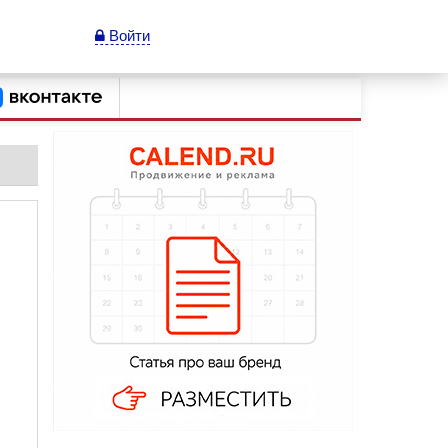
Войти