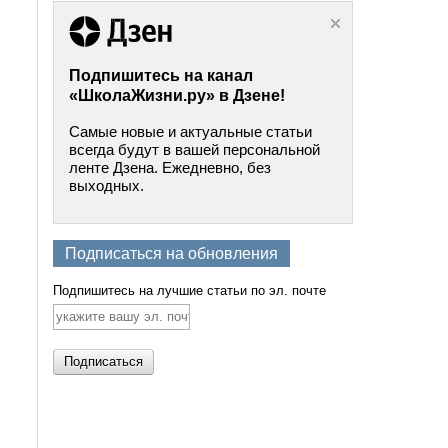
Подпишитесь на канал
«ШколаЖизни.ру» в Дзене!
Самые новые и актуальные статьи
всегда будут в вашей персональной
ленте Дзена. Ежедневно, без
выходных.
Подписаться на обновления
Подпишитесь на лучшие статьи по эл. почте