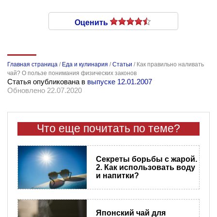
Оценить
Главная страница
/
Еда и кулинария
/
Статьи
/
Как правильно наливать
чай? О пользе понимания физических законов
Статья опубликована в
выпуске 12.01.2007
Обновлено 22.07.2020
Что еще почитать по теме?
Секреты борьбы с жарой.
2. Как использовать воду
и напитки?
Японский чай для