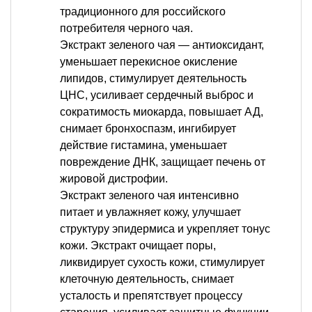
традиционного для российского
потребителя черного чая.
Экстракт зеленого чая — антиоксидант,
уменьшает перекисное окисление
липидов, стимулирует деятельность
ЦНС, усиливает сердечный выброс и
сократимость миокарда, повышает АД,
снимает бронхоспазм, ингибирует
действие гистамина, уменьшает
повреждение ДНК, защищает печень от
жировой дистрофии.
Экстракт зеленого чая интенсивно
питает и увлажняет кожу, улучшает
структуру эпидермиса и укрепляет тонус
кожи. Экстракт очищает поры,
ликвидирует сухость кожи, стимулирует
клеточную деятельность, снимает
усталость и препятствует процессу