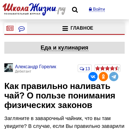
Войти
ГЛАВНОЕ
Еда и кулинария
Александр Горелик
13
Дебютант
Как правильно наливать
чай? О пользе понимания
физических законов
Загляните в заварочный чайник, что вы там
увидите? В случае, если Вы правильно заварили