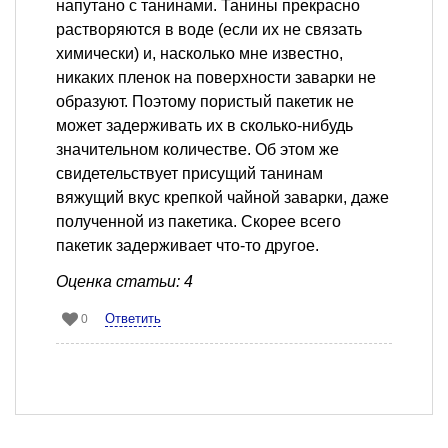
напутано с танинами. Танины прекрасно
растворяются в воде (если их не связать
химически) и, насколько мне известно,
никаких пленок на поверхности заварки не
образуют. Поэтому пористый пакетик не
может задерживать их в сколько-нибудь
значительном количестве. Об этом же
свидетельствует присущий танинам
вяжущий вкус крепкой чайной заварки, даже
полученной из пакетика. Скорее всего
пакетик задерживает что-то другое.
Оценка статьи: 4
Ответить
0