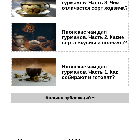
гурманов. Часть 3. Чем
отличается сорт ходзича?
Японские чаи для
гурманов. Часть 2. Какие
сорта вкусны и полезны?
Японские чаи для
гурманов. Часть 1. Как
собирают и готовят?
Больше публикаций