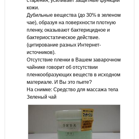
старения, усиливает защитные функции
кожи.
Дубильные вещества (до 30% в зеленом
чае), образуя на поверхности плотную
пленку, оказывают бактерицидное и
бактериостатическое действие.
(цитирование разных Интернет-
источников).
Отсутствие пленки в Вашем заварочном
чайнике говорит об отсутствии
пленкообразующих веществ в исходном
материале. И Вы это пьете?
На снимке: Средство для массажа тела
Зеленый чай