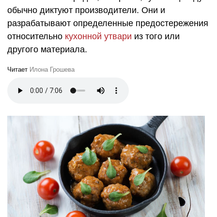
обычно диктуют производители. Они и
разрабатывают определенные предостережения
относительно
кухонной утвари
из того или
другого материала.
Читает
Илона Грошева