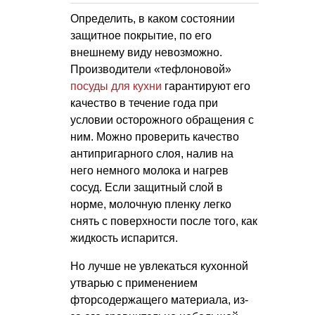
Определить, в каком состоянии
защитное покрытие, по его
внешнему виду невозможно.
Производители «тефлоновой»
посуды для кухни
гарантируют его
качество в течение года при
условии осторожного обращения с
ним. Можно проверить качество
антипригарного слоя, налив на
него немного молока и нагрев
сосуд. Если защитный слой в
норме, молочную пленку легко
снять с поверхности после того, как
жидкость испарится.
Но лучше не увлекаться кухонной
утварью с применением
фторсодержащего материала, из-