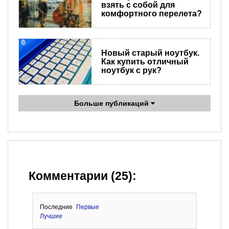
взять с собой для
комфортного перелета?
Новый старый ноутбук.
Как купить отличный
ноутбук с рук?
Больше публикаций
Комментарии (25):
Последние
Первые
Лучшие