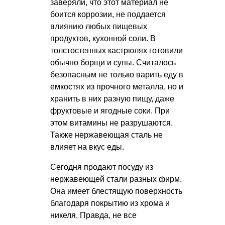
заверяли, что этот материал не
боится коррозии, не поддается
влиянию любых пищевых
продуктов, кухонной соли. В
толстостенных кастрюлях готовили
обычно борщи и супы. Считалось
безопасным не только варить еду в
емкостях из прочного металла, но и
хранить в них разную пищу, даже
фруктовые и ягодные соки. При
этом витамины не разрушаются.
Также нержавеющая сталь не
влияет на вкус еды.
Сегодня продают посуду из
нержавеющей стали разных фирм.
Она имеет блестящую поверхность
благодаря покрытию из хрома и
никеля. Правда, не все