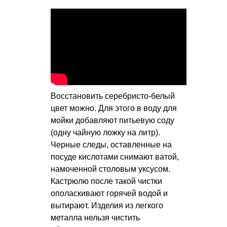
Восстановить серебристо-белый
цвет можно. Для этого в воду для
мойки добавляют питьевую соду
(одну чайную ложку на литр).
Черные следы, оставленные на
посуде кислотами снимают ватой,
намоченной столовым уксусом.
Кастрюлю после такой чистки
ополаскивают горячей водой и
вытирают. Изделия из легкого
металла нельзя чистить