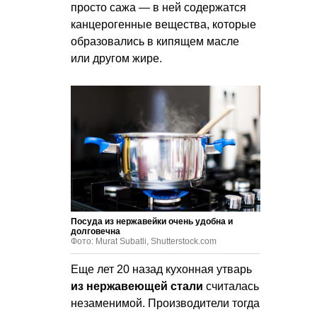
просто сажа — в ней содержатся
канцерогенные вещества, которые
образовались в кипящем масле
или другом жире.
Посуда из нержавейки очень удобна и
долговечна
Фото: Murat Subatli, Shutterstock.com
Еще лет 20 назад кухонная утварь
из нержавеющей стали
считалась
незаменимой. Производители тогда