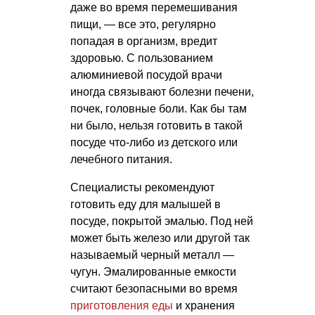
даже во время перемешивания
пищи, — все это, регулярно
попадая в организм, вредит
здоровью. С пользованием
алюминиевой посудой врачи
иногда связывают болезни печени,
почек, головные боли. Как бы там
ни было, нельзя готовить в такой
посуде что-либо из детского или
лечебного питания.
Специалисты рекомендуют
готовить еду для малышей в
посуде, покрытой эмалью. Под ней
может быть железо или другой так
называемый черный металл —
чугун. Эмалированные емкости
считают безопасными во время
приготовления еды
и хранения