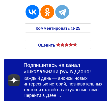
Комментировать
25
Оценить
Подпишитесь на канал
«ШколаЖизни.ру» в Дзене!
Каждый день — анонсы новых
интересных историй, познавательных
тестов и статей на актуальные темы.
Перейти в Дзен →