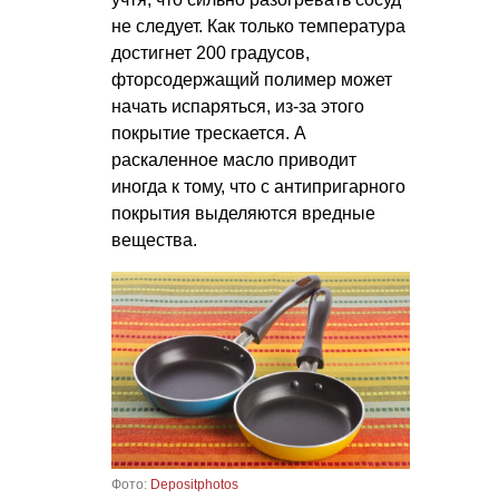
не следует. Как только температура
достигнет 200 градусов,
фторсодержащий полимер может
начать испаряться, из-за этого
покрытие трескается. А
раскаленное масло приводит
иногда к тому, что с антипригарного
покрытия выделяются вредные
вещества.
Фото:
Depositphotos