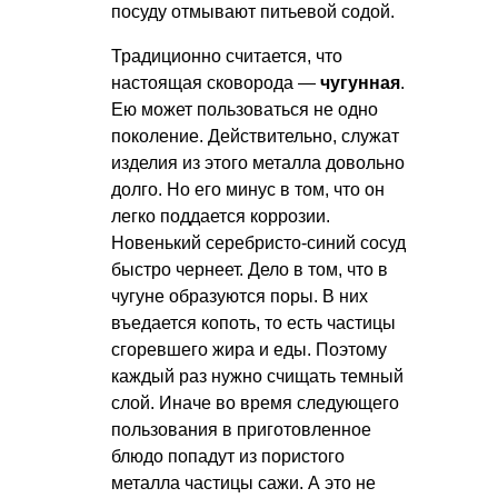
посуду отмывают питьевой содой.
Традиционно считается, что
настоящая сковорода —
чугунная
.
Ею может пользоваться не одно
поколение. Действительно, служат
изделия из этого металла довольно
долго. Но его минус в том, что он
легко поддается коррозии.
Новенький серебристо-синий сосуд
быстро чернеет. Дело в том, что в
чугуне образуются поры. В них
въедается копоть, то есть частицы
сгоревшего жира и еды. Поэтому
каждый раз нужно счищать темный
слой. Иначе во время следующего
пользования в приготовленное
блюдо попадут из пористого
металла частицы сажи. А это не