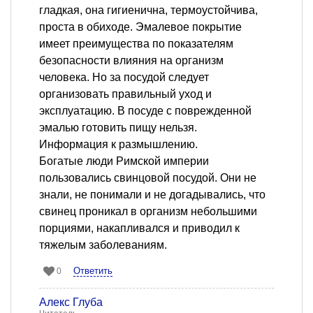
гладкая, она гигиенична, термоустойчива,
проста в обиходе. Эмалевое покрытие
имеет преимущества по показателям
безопасности влияния на организм
человека. Но за посудой следует
организовать правильный уход и
эксплуатацию. В посуде с поврежденной
эмалью готовить пищу нельзя.
Информация к размышлению.
Богатые люди Римской империи
пользовались свинцовой посудой. Они не
знали, не понимали и не догадывались, что
свинец проникал в организм небольшими
порциями, накапливался и приводил к
тяжелым заболеваниям.
Ответить
0
Алекс Глуба