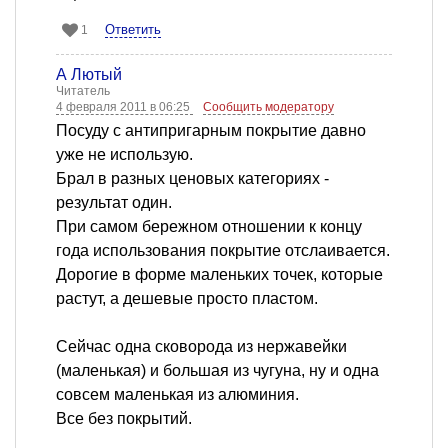
Ответить
1
А Лютый
Читатель
4 февраля 2011 в 06:25
Сообщить модератору
Посуду с антипригарным покрытие давно
уже не использую.
Брал в разных ценовых категориях -
результат один.
При самом бережном отношении к концу
года использования покрытие отслаивается.
Дорогие в форме маленьких точек, которые
растут, а дешевые просто пластом.
Сейчас одна сковорода из нержавейки
(маленькая) и большая из чугуна, ну и одна
совсем маленькая из алюминия.
Все без покрытий.