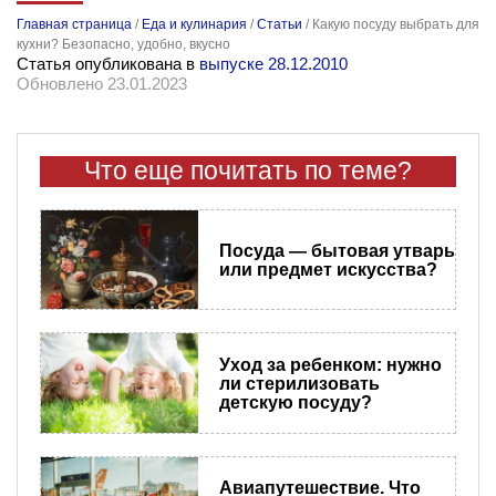
Главная страница
/
Еда и кулинария
/
Статьи
/
Какую посуду выбрать для
кухни? Безопасно, удобно, вкусно
Статья опубликована в
выпуске 28.12.2010
Обновлено 23.01.2023
Что еще почитать по теме?
Посуда — бытовая утварь
или предмет искусства?
Уход за ребенком: нужно
ли стерилизовать
детскую посуду?
Авиапутешествие. Что