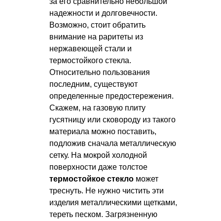
за его сравнительно небольшой
надежности и долговечности.
Возможно, стоит обратить
внимание на раритеты из
нержавеющей стали и
термостойкого стекла.
Относительно пользования
последним, существуют
определенные предостережения.
Скажем, на газовую плиту
гусятницу или сковороду из такого
материала можно поставить,
подложив сначала металлическую
сетку. На мокрой холодной
поверхности даже толстое
термостойкое стекло
может
треснуть. Не нужно чистить эти
изделия металлическими щетками,
тереть песком. Загрязненную