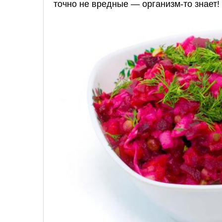
точно не вредные — организм-то знает!