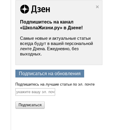
Подпишитесь на канал
«ШколаЖизни.ру» в Дзене!
Самые новые и актуальные статьи
всегда будут в вашей персональной
ленте Дзена. Ежедневно, без
выходных.
Подписаться на обновления
Подпишитесь на лучшие статьи по эл. почте