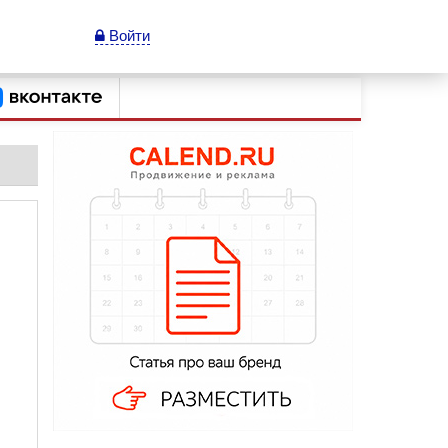
Войти