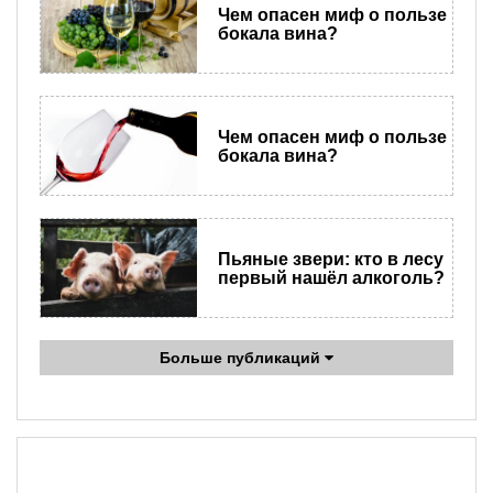
Чем опасен миф о пользе
бокала вина?
Чем опасен миф о пользе
бокала вина?
Пьяные звери: кто в лесу
первый нашёл алкоголь?
Больше публикаций