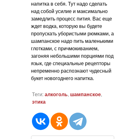
напитка в себя. Тут надо сделать
над собой усилие и максимально
замедлить процесс пития. Вас еще
ждет водка, которую вы будете
пропускать убористыми рюмками, а
шампанское надо пить маленькими
глотками, с причмокиванием,
загоняя небольшими порциями под
язык, где специальные рецепторы
непременно распознают чудесный
букет новогоднего напитка.
Теги:
алкоголь
,
шампанское
,
этика