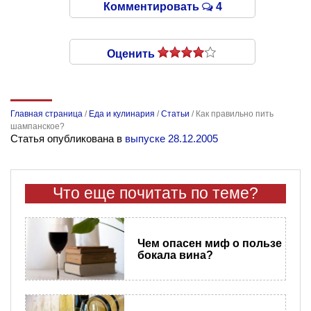
Комментировать
4
Оценить
Главная страница
/
Еда и кулинария
/
Статьи
/
Как правильно пить
шампанское?
Статья опубликована в
выпуске 28.12.2005
Что еще почитать по теме?
Чем опасен миф о пользе
бокала вина?