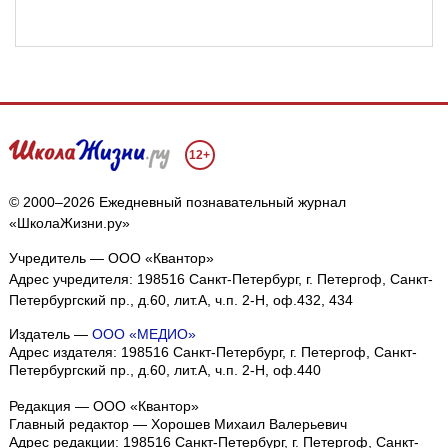
12+
© 2000–2026 Ежедневный познавательный журнал
«ШколаЖизни.ру»
Учредитель — ООО «Квантор»
Адрес учредителя: 198516 Санкт-Петербург, г. Петергоф, Санкт-
Петербургский пр., д.60, лит.А, ч.п. 2-Н, оф.432, 434
Издатель —
ООО «МЕДИО»
Адрес издателя: 198516 Санкт-Петербург, г. Петергоф, Санкт-
Петербургский пр., д.60, лит.А, ч.п. 2-Н, оф.440
Редакция — ООО «Квантор»
Главный редактор — Хорошев Михаил Валерьевич
Адрес редакции:
198516
Санкт-Петербург, г. Петергоф
,
Санкт-