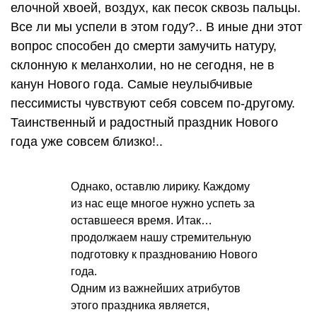
елочной хвоей, воздух, как песок сквозь пальцы.
Все ли мы успели в этом году?.. В иные дни этот
вопрос способен до смерти замучить натуру,
склонную к меланхолии, но не сегодня, не в
канун Нового года. Самые неулыбчивые
пессимисты чувствуют себя совсем по-другому.
Таинственный и радостный праздник Нового
года уже совсем близко!..
Однако, оставлю лирику. Каждому
из нас еще многое нужно успеть за
оставшееся время. Итак…
продолжаем нашу стремительную
подготовку к празднованию Нового
года.
Одним из важнейших атрибутов
этого праздника является,