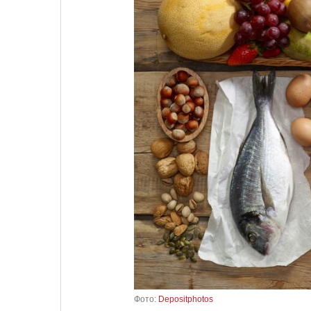
Фото:
Depositphotos