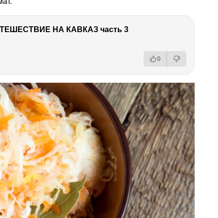
ат.
ТЕШЕСТВИЕ НА КАВКАЗ часть 3
0