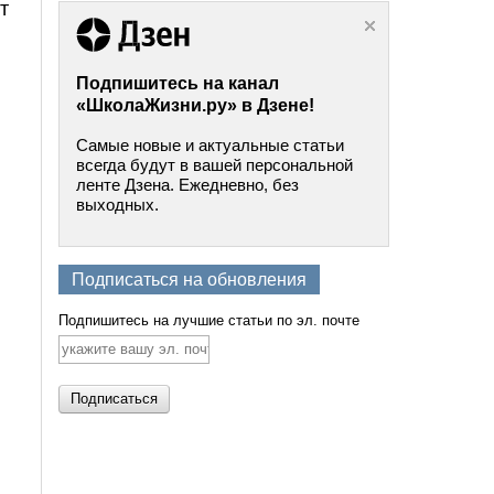
т
Подпишитесь на канал
«ШколаЖизни.ру» в Дзене!
Самые новые и актуальные статьи
всегда будут в вашей персональной
ленте Дзена. Ежедневно, без
выходных.
Подписаться на обновления
Подпишитесь на лучшие статьи по эл. почте