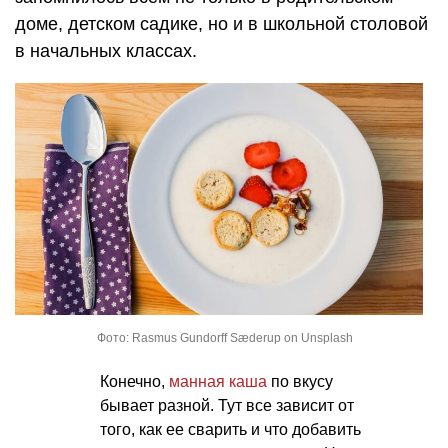
доме, детском садике, но и в школьной столовой
в начальных классах.
Фото: Rasmus Gundorff Sæderup on Unsplash
Конечно,
манная каша
по вкусу
бывает разной. Тут все зависит от
того, как ее сварить и что добавить