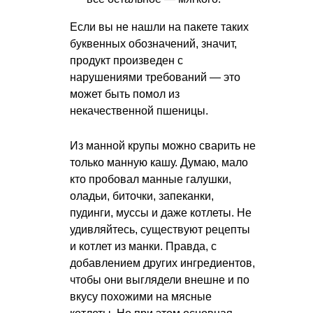
Если вы не нашли на пакете таких
буквенных обозначений, значит,
продукт произведен с
нарушениями требований — это
может быть помол из
некачественной пшеницы.
Из манной крупы можно сварить не
только манную кашу. Думаю, мало
кто пробовал манные галушки,
оладьи, биточки, запеканки,
пудинги, муссы и даже котлеты. Не
удивляйтесь, существуют рецепты
и котлет из манки. Правда, с
добавлением других ингредиентов,
чтобы они выглядели внешне и по
вкусу похожими на мясные