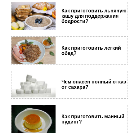
Как приготовить льняную
кашу для поддержания
бодрости?
Как приготовить легкий
обед?
Чем опасен полный отказ
от сахара?
Как приготовить манный
пудинг?