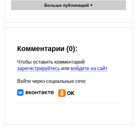
Больше публикаций
Комментарии (0):
Чтобы оставить комментарий
зарегистрируйтесь
или
войдите на сайт
Войти через социальные сети: