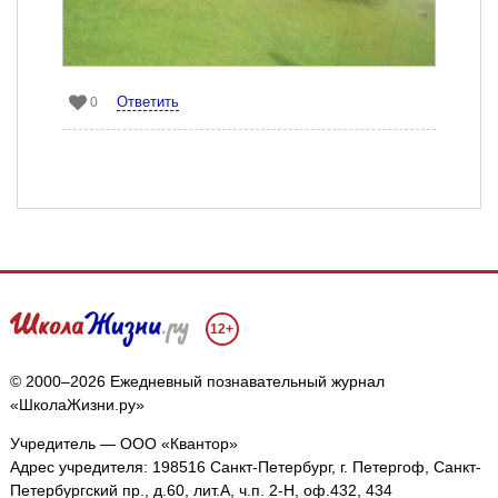
Ответить
0
12+
© 2000–2026 Ежедневный познавательный журнал
«ШколаЖизни.ру»
Учредитель — ООО «Квантор»
Адрес учредителя: 198516 Санкт-Петербург, г. Петергоф, Санкт-
Петербургский пр., д.60, лит.А, ч.п. 2-Н, оф.432, 434