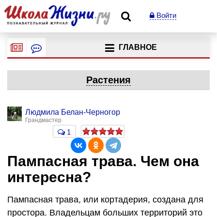
Войти
ГЛАВНОЕ
Растения
Людмила Белан-Черногор
Грандмастер
1
Пампасная трава. Чем она
интересна?
Пампасная трава, или кортадерия, создана для
простора. Владельцам больших территорий это