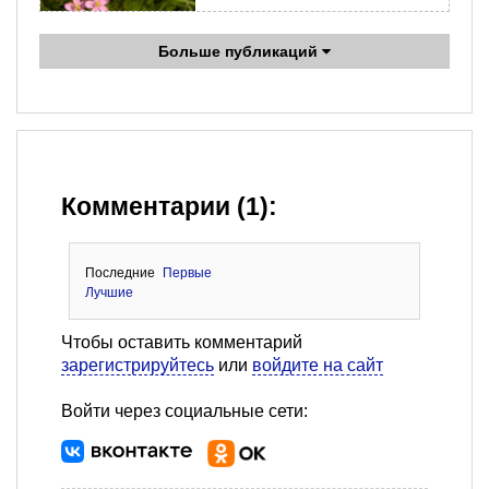
Больше публикаций
Комментарии (1):
Последние
Первые
Лучшие
Чтобы оставить комментарий
зарегистрируйтесь
или
войдите на сайт
Войти через социальные сети: