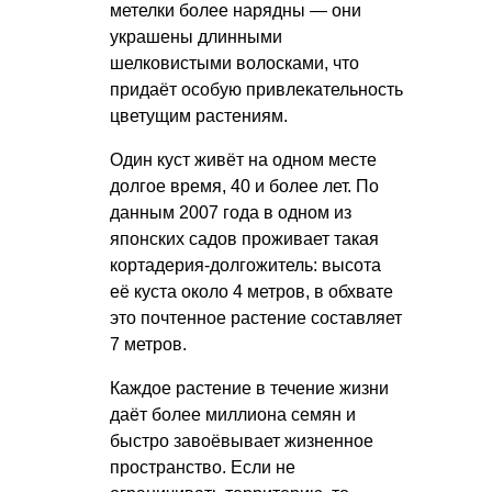
метелки более нарядны — они
украшены длинными
шелковистыми волосками, что
придаёт особую привлекательность
цветущим растениям.
Один куст живёт на одном месте
долгое время, 40 и более лет. По
данным 2007 года в одном из
японских садов проживает такая
кортадерия-долгожитель: высота
её куста около 4 метров, в обхвате
это почтенное растение составляет
7 метров.
Каждое растение в течение жизни
даёт более миллиона семян и
быстро завоёвывает жизненное
пространство. Если не