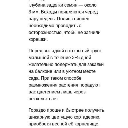
глубина заделки семян — около
3 мм. Всходы появляются черед
пару недель. Полив сеянцев
необходимо проводить с
осторожностью, чтобы не загнили
корешки.
Перед высадкой в открытый грунт
малышей в течение 3−5 дней
желательно подержать для закалки
на балконе или в уютном месте
сада. При таком способе
размножения растения порадуют
вас цветением лишь через
несколько лет.
Гораздо проще и быстрее получить
шикарную цветущую кортадерию,
приобретя весной её корневище.