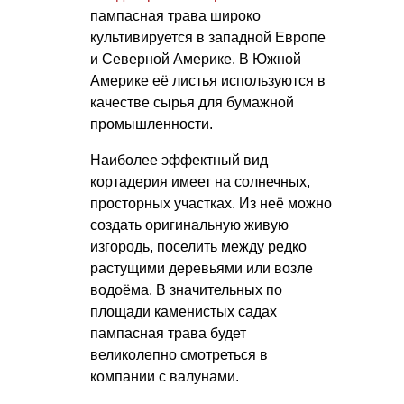
пампасная трава широко
культивируется в западной Европе
и Северной Америке. В Южной
Америке её листья используются в
качестве сырья для бумажной
промышленности.
Наиболее эффектный вид
кортадерия имеет на солнечных,
просторных участках. Из неё можно
создать оригинальную живую
изгородь, поселить между редко
растущими деревьями или возле
водоёма. В значительных по
площади каменистых садах
пампасная трава будет
великолепно смотреться в
компании с валунами.