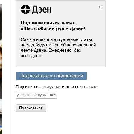
Подпишитесь на канал
«ШколаЖизни.ру» в Дзене!
Самые новые и актуальные статьи
всегда будут в вашей персональной
ленте Дзена. Ежедневно, без
выходных.
Подписаться на обновления
Подпишитесь на лучшие статьи по эл. почте