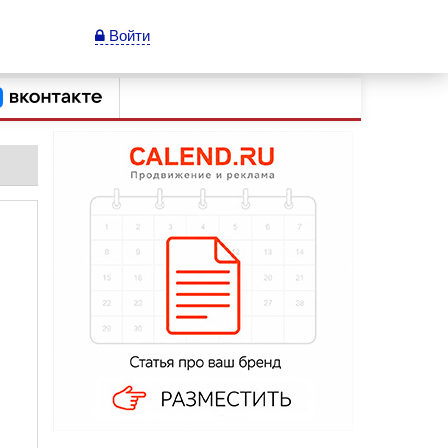
Войти