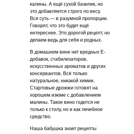
калины. А ещё сухой базилик, но
это добавляется строго по весу.
Вся суть — в разумной пропорции.
Говорят, что это будет ещё
интереснее. Это дорогой рецепт, но
делаем ведь для себя и родных.
В домашнем вине нет вредных Е-
добавок, стабилизаторов,
искусственных ароматов и других
консервантов. Всё только
натуральное, никакой химии.
Стартовые дрожжи готовят на
хорошем изюме с добавлением
малины. Такое вино годится не
только к столу, но и как лечебное
средство.
Наша бабушка знает рецепты