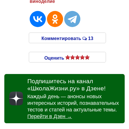
виноделие
Комментировать
13
Оценить
Подпишитесь на канал
«ШколаЖизни.ру» в Дзене!
Каждый день — анонсы новых
интересных историй, познавательных
тестов и статей на актуальные темы.
Перейти в Дзен →