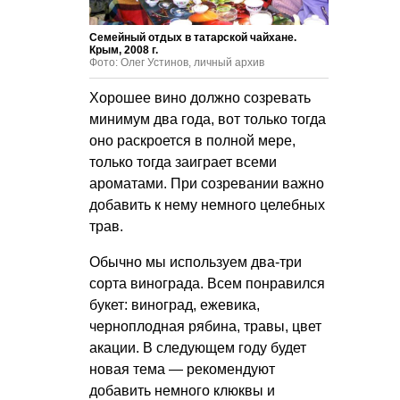
Семейный отдых в татарской чайхане.
Крым, 2008 г.
Фото: Олег Устинов, личный архив
Хорошее вино должно созревать
минимум два года, вот только тогда
оно раскроется в полной мере,
только тогда заиграет всеми
ароматами. При созревании важно
добавить к нему немного целебных
трав.
Обычно мы используем два-три
сорта винограда. Всем понравился
букет: виноград, ежевика,
черноплодная рябина, травы, цвет
акации. В следующем году будет
новая тема — рекомендуют
добавить немного клюквы и