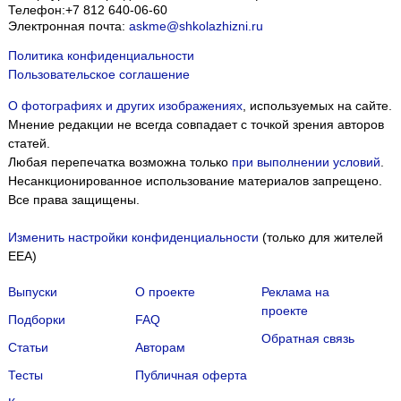
Телефон:
+7 812 640-06-60
Электронная почта:
askme@shkolazhizni.ru
Политика конфиденциальности
Пользовательское соглашение
О фотографиях и других изображениях
, используемых на сайте.
Мнение редакции не всегда совпадает с точкой зрения авторов
статей.
Любая перепечатка возможна только
при выполнении условий
.
Несанкционированное использование материалов запрещено.
Все права защищены.
Изменить настройки конфиденциальности
(только для жителей
EEA)
Выпуски
О проекте
Реклама на
проекте
Подборки
FAQ
Обратная связь
Статьи
Авторам
Тесты
Публичная оферта