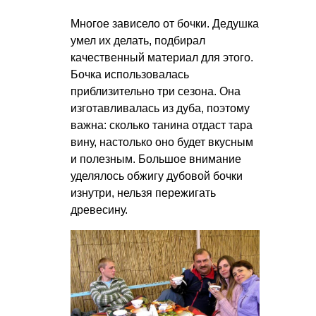
Многое зависело от бочки. Дедушка
умел их делать, подбирал
качественный материал для этого.
Бочка использовалась
приблизительно три сезона. Она
изготавливалась из дуба, поэтому
важна: сколько танина отдаст тара
вину, настолько оно будет вкусным
и полезным. Большое внимание
уделялось обжигу дубовой бочки
изнутри, нельзя пережигать
древесину.