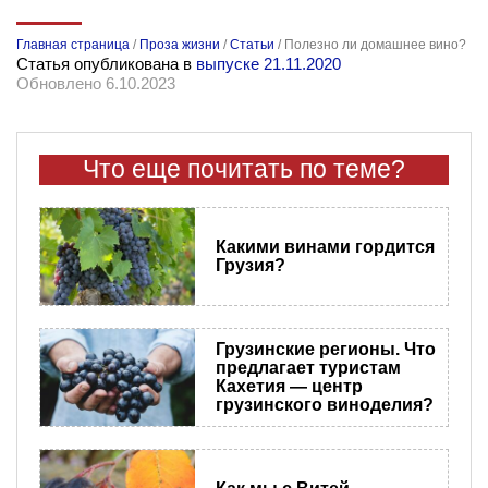
Главная страница
/
Проза жизни
/
Статьи
/
Полезно ли домашнее вино?
Статья опубликована в
выпуске 21.11.2020
Обновлено 6.10.2023
Что еще почитать по теме?
Какими винами гордится
Грузия?
Грузинские регионы. Что
предлагает туристам
Кахетия — центр
грузинского виноделия?