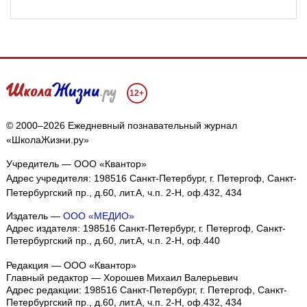
12+
© 2000–2026 Ежедневный познавательный журнал
«ШколаЖизни.ру»
Учредитель — ООО «Квантор»
Адрес учредителя: 198516 Санкт-Петербург, г. Петергоф, Санкт-
Петербургский пр., д.60, лит.А, ч.п. 2-Н, оф.432, 434
Издатель —
ООО «МЕДИО»
Адрес издателя: 198516 Санкт-Петербург, г. Петергоф, Санкт-
Петербургский пр., д.60, лит.А, ч.п. 2-Н, оф.440
Редакция — ООО «Квантор»
Главный редактор — Хорошев Михаил Валерьевич
Адрес редакции:
198516
Санкт-Петербург, г. Петергоф
,
Санкт-
Петербургский пр., д.60, лит.А, ч.п. 2-Н, оф.432, 434