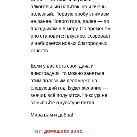
алкогольный напиток, но и очень
полезный. Первую пробу снимаем
не ранее Нового года, далее — по
праздникам и в меру. Со временем
оно становится вкуснее, созревает
и набирается новых благородных
качеств.
Если у вас есть своя дача и
виноградник, то можно заняться
этим полезным делом уже на
следующий год. Будет желание —
значит, всё получится. Никогда не
забывайте о культуре пития.
Мира вам и добра!
Теги:
домашнее вино
,