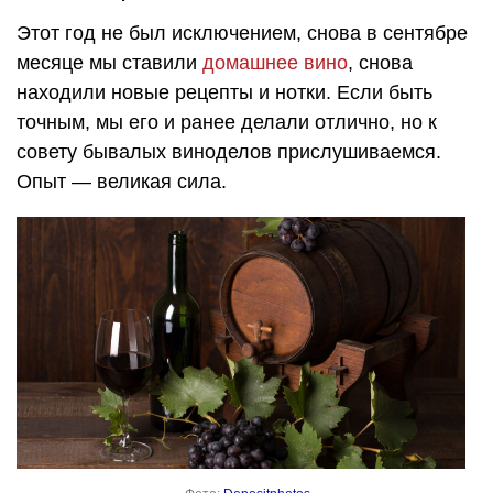
Этот год не был исключением, снова в сентябре
месяце мы ставили
домашнее вино
, снова
находили новые рецепты и нотки. Если быть
точным, мы его и ранее делали отлично, но к
совету бывалых виноделов прислушиваемся.
Опыт — великая сила.