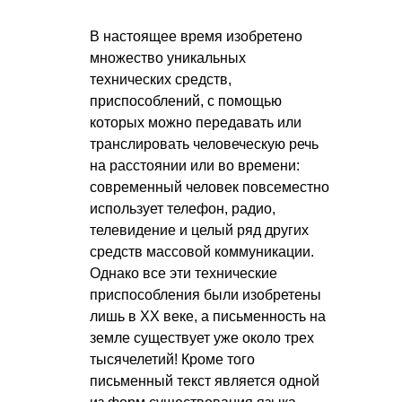
В настоящее время изобретено
множество уникальных
технических средств,
приспособлений, с помощью
которых можно передавать или
транслировать человеческую речь
на расстоянии или во времени:
современный человек повсеместно
использует телефон, радио,
телевидение и целый ряд других
средств массовой коммуникации.
Однако все эти технические
приспособления были изобретены
лишь в ХХ веке, а письменность на
земле существует уже около трех
тысячелетий! Кроме того
письменный текст является одной