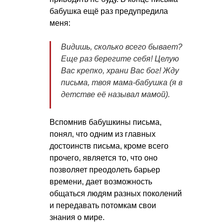
бабушка ещё раз предупредила
меня:
Видишь, сколько всего бывает?
Еще раз берегите себя! Целую
Вас крепко, храни Вас бог! Жду
письма, твоя мама-бабушка (я в
детстве её называл мамой).
Вспомнив бабушкины письма,
понял, что одним из главных
достоинств письма, кроме всего
прочего, является то, что оно
позволяет преодолеть барьер
времени, дает возможность
общаться людям разных поколений
и передавать потомкам свои
знания о мире.