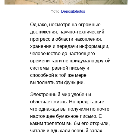
Фото:
Depositphotos
Однако, несмотря на огромные
достижения, научно-технический
прогресс в области накопления,
хранения и передачи информации,
человечество до настоящего
времени так и не придумало другой
системы, равной письму и
способной в той же мере
выполнять эти функции.
Электронный мир удобен и
облегчает жизнь. Но представьте,
что однажды вы получили по почте
настоящее бумажное письмо. С
каким трепетом вы бы его открыли,
читали и вдыхали особый запах