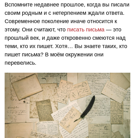
Вспомните недавнее прошлое, когда вы писали
своим родным и с нетерпением ждали ответа.
Современное поколение иначе относится к
этому. Они считают, что
писать письма
— это
прошлый век, и даже откровенно смеются над
теми, кто их пишет. Хотя… Вы знаете таких, кто
пишет письма? В моём окружении они
перевелись.