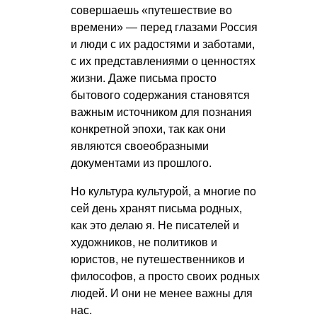
совершаешь «путешествие во
времени» — перед глазами Россия
и люди с их радостями и заботами,
с их представлениями о ценностях
жизни. Даже письма просто
бытового содержания становятся
важным источником для познания
конкретной эпохи, так как они
являются своеобразными
документами из прошлого.
Но культура культурой, а многие по
сей день хранят письма родных,
как это делаю я. Не писателей и
художников, не политиков и
юристов, не путешественников и
философов, а просто своих родных
людей. И они не менее важны для
нас.