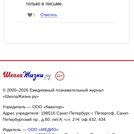
только в письме.
Ответить
1
12+
© 2000–2026 Ежедневный познавательный журнал
«ШколаЖизни.ру»
Учредитель — ООО «Квантор»
Адрес учредителя: 198516 Санкт-Петербург, г. Петергоф, Санкт-
Петербургский пр., д.60, лит.А, ч.п. 2-Н, оф.432, 434
Издатель —
ООО «МЕДИО»