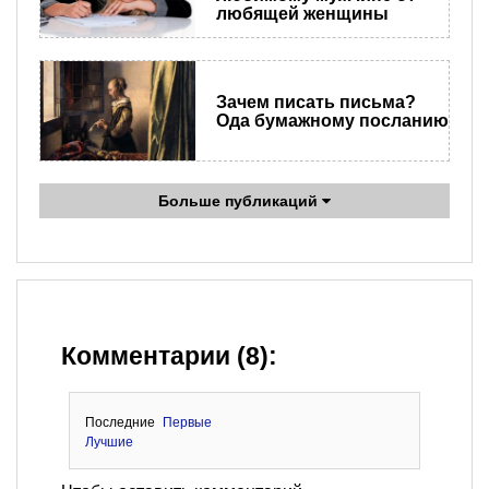
любящей женщины
Зачем писать письма?
Ода бумажному посланию
Больше публикаций
Комментарии (8):
Последние
Первые
Лучшие