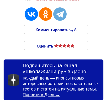
Комментировать
8
Оценить
Подпишитесь на канал
«ШколаЖизни.ру» в Дзене!
Каждый день — анонсы новых
интересных историй, познавательных
тестов и статей на актуальные темы.
Перейти в Дзен →