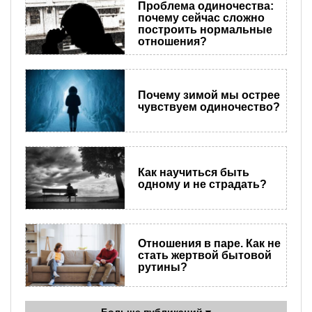
Проблема одиночества:
почему сейчас сложно
построить нормальные
отношения?
Почему зимой мы острее
чувствуем одиночество?
Как научиться быть
одному и не страдать?
Отношения в паре. Как не
стать жертвой бытовой
рутины?