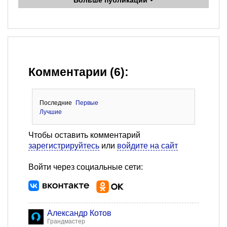
Больше публикаций
Комментарии (6):
Последние
Первые
Лучшие
Чтобы оставить комментарий
зарегистрируйтесь
или
войдите на сайт
Войти через социальные сети:
Александр Котов
Грандмастер