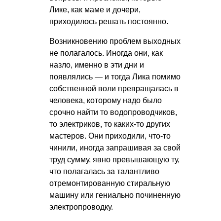
Лике, как маме и дочери,
приходилось решать постоянно.
Возникновению проблем выходных
не полагалось. Иногда они, как
назло, именно в эти дни и
появлялись — и тогда Лика помимо
собственной воли превращалась в
человека, которому надо было
срочно найти то водопроводчиков,
то электриков, то каких-то других
мастеров. Они приходили, что-то
чинили, иногда запрашивая за свой
труд сумму, явно превышающую ту,
что полагалась за талантливо
отремонтированную стиральную
машину или гениально починенную
электропроводку.