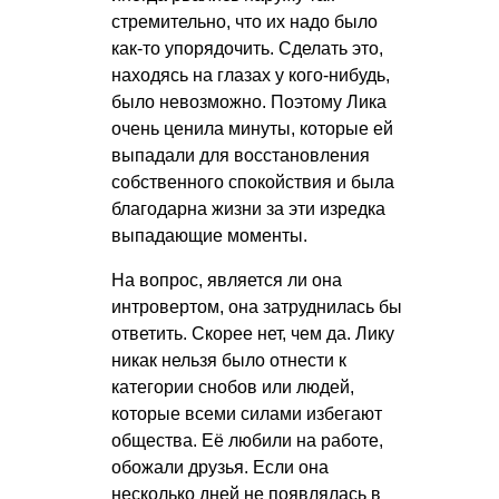
стремительно, что их надо было
как-то упорядочить. Сделать это,
находясь на глазах у кого-нибудь,
было невозможно. Поэтому Лика
очень ценила минуты, которые ей
выпадали для восстановления
собственного спокойствия и была
благодарна жизни за эти изредка
выпадающие моменты.
На вопрос, является ли она
интровертом, она затруднилась бы
ответить. Скорее нет, чем да. Лику
никак нельзя было отнести к
категории снобов или людей,
которые всеми силами избегают
общества. Её любили на работе,
обожали друзья. Если она
несколько дней не появлялась в