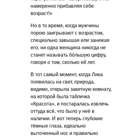
намеренно прибавляя себе
возраст!»
Но в то время, когда мужчины
порою заигрывают с возрастом,
специально завышая или занижая
его, ни одна женщина никогда не
станет называть бóльшую цифру,
говоря о том, сколько ей лет.
В тот самый момент, когда Лика
появилась на свет, природа,
видимо, открыла заветную комнату,
на которой была табличка
«Красота», и постаралась извлечь
оттуда всё, что было у неё в
наличии. И вот теперь глубокие
тёмные глаза, идеально
выточенный нос и правильно