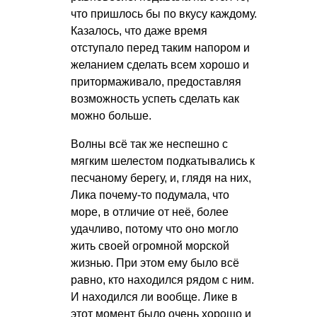
что пришлось бы по вкусу каждому.
Казалось, что даже время
отступало перед таким напором и
желанием сделать всем хорошо и
притормаживало, предоставляя
возможность успеть сделать как
можно больше.
Волны всё так же неспешно с
мягким шелестом подкатывались к
песчаному берегу, и, глядя на них,
Лика почему-то подумала, что
море, в отличие от неё, более
удачливо, потому что оно могло
жить своей огромной морской
жизнью. При этом ему было всё
равно, кто находился рядом с ним.
И находился ли вообще. Лике в
этот момент было очень хорошо и