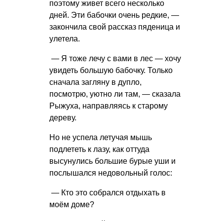
поэтому живет всего несколько
дней. Эти бабочки очень редкие, —
закончила свой рассказ пяденица и
улетела.
— Я тоже лечу с вами в лес — хочу
увидеть большую бабочку. Только
сначала загляну в дупло,
посмотрю, уютно ли там, — сказала
Рыжуха, направляясь к старому
дереву.
Но не успела летучая мышь
подлететь к лазу, как оттуда
высунулись большие бурые уши и
послышался недовольный голос:
— Кто это собрался отдыхать в
моём доме?