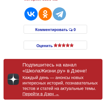
Комментировать
0
Оценить
Подпишитесь на канал
«ШколаЖизни.ру» в Дзене!
Каждый день — анонсы новых
интересных историй, познавательных
тестов и статей на актуальные темы.
Перейти в Дзен →