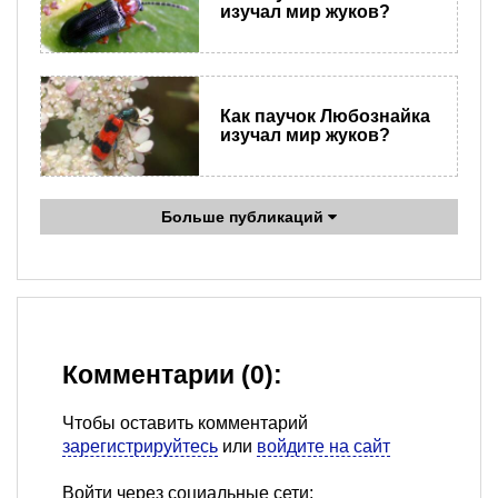
изучал мир жуков?
Как паучок Любознайка
изучал мир жуков?
Больше публикаций
Комментарии (0):
Чтобы оставить комментарий
зарегистрируйтесь
или
войдите на сайт
Войти через социальные сети: