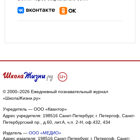
12+
© 2000–2026 Ежедневный познавательный журнал
«ШколаЖизни.ру»
Учредитель — ООО «Квантор»
Адрес учредителя: 198516 Санкт-Петербург, г. Петергоф, Санкт-
Петербургский пр., д.60, лит.А, ч.п. 2-Н, оф.432, 434
Издатель —
ООО «МЕДИО»
Адрес издателя: 198516 Санкт-Петербург, г. Петергоф, Санкт-