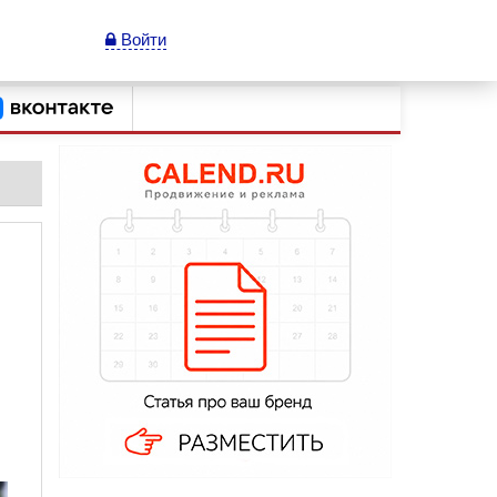
Войти