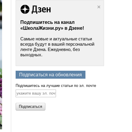
Подпишитесь на канал
«ШколаЖизни.ру» в Дзене!
Самые новые и актуальные статьи
всегда будут в вашей персональной
ленте Дзена. Ежедневно, без
выходных.
Подписаться на обновления
Подпишитесь на лучшие статьи по эл. почте