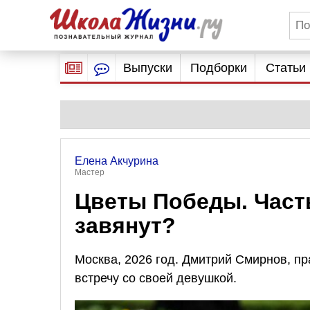
Выпуски
Подборки
Статьи
Елена Акчурина
Мастер
Цветы Победы. Часть
завянут?
Москва, 2026 год. Дмитрий Смирнов, п
встречу со своей девушкой.