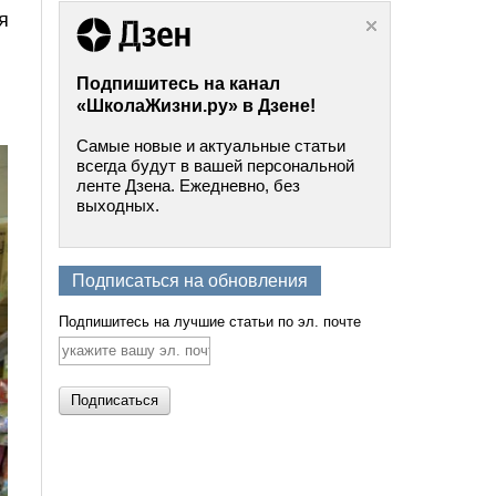
я
Подпишитесь на канал
«ШколаЖизни.ру» в Дзене!
Самые новые и актуальные статьи
всегда будут в вашей персональной
ленте Дзена. Ежедневно, без
выходных.
Подписаться на обновления
Подпишитесь на лучшие статьи по эл. почте