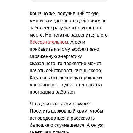
Конечно же, получивший такую
«мину замедленного действия» не
заболеет сразу же и не умрет на
месте. Но негатив закрепится в его
бессознательном
. А если
прибавить к этому аффективно
заряженную энергетику
сказавшего, то проклятие может
начать действовать очень скоро.
Казалось бы, человека прокляли
«нечаянно»… однако теперь эта
программа работает.
Что делать в таком случае?
Посетить церковный храм, чтобы
исповедоваться и рассказать
батюшке о случившемся. А он уж
знает, чем помочь.