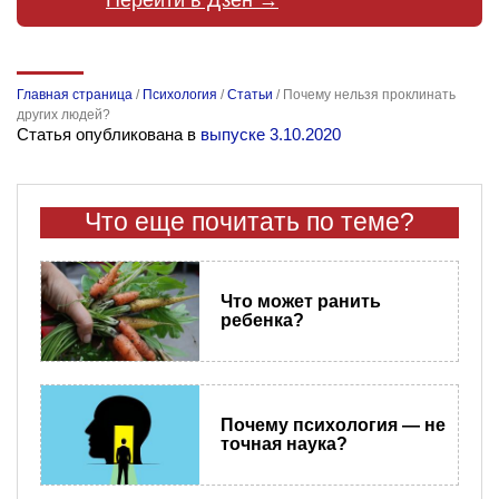
Главная страница
/
Психология
/
Статьи
/
Почему нельзя проклинать
других людей?
Статья опубликована в
выпуске 3.10.2020
Что еще почитать по теме?
Что может ранить
ребенка?
Почему психология — не
точная наука?