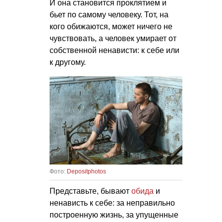
И она становится проклятием и
бьет по самому человеку. Тот, на
кого обижаются, может ничего не
чувствовать, а человек умирает от
собственной ненависти: к себе или
к другому.
Фото:
Depositphotos
Представьте, бывают
обида
и
ненависть к себе: за неправильно
построенную жизнь, за упущенные