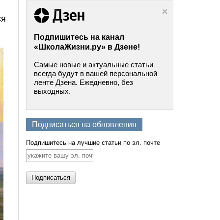
ся
Подпишитесь на канал
«ШколаЖизни.ру» в Дзене!
Самые новые и актуальные статьи
всегда будут в вашей персональной
ленте Дзена. Ежедневно, без
выходных.
Подписаться на обновления
Подпишитесь на лучшие статьи по эл. почте