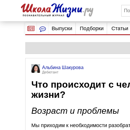
Выпуски
Подборки
Статьи
Альбина Шакурова
Дебютант
Что происходит с че
жизни?
Возраст и проблемы
Мы приходим к необходимости разобрать