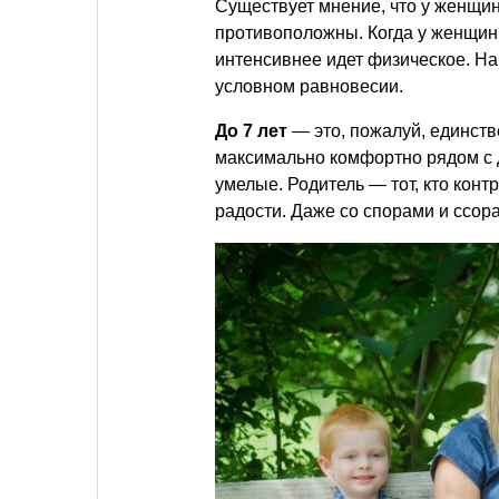
Существует мнение, что у женщин
противоположны. Когда у женщин
интенсивнее идет физическое. На 
условном равновесии.
До 7 лет
— это, пожалуй, единств
максимально комфортно рядом с 
умелые. Родитель — тот, кто конт
радости. Даже со спорами и ссора