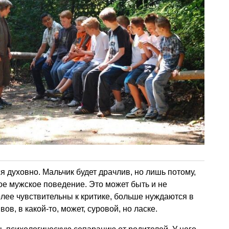
я духовно. Мальчик будет драчлив, но лишь потому,
ное мужское поведение. Это может быть и не
лее чувствительны к критике, больше нуждаются в
, в какой-то, может, суровой, но ласке.