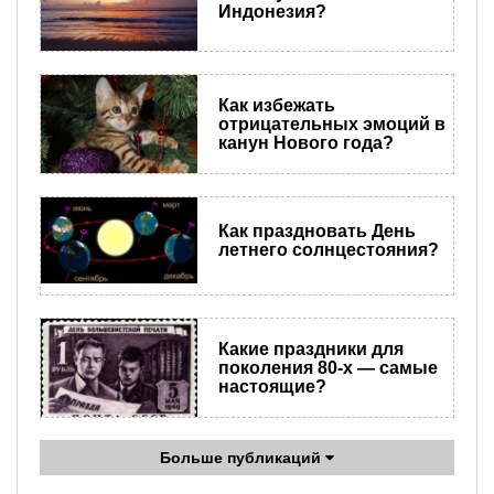
Индонезия?
Как избежать
отрицательных эмоций в
канун Нового года?
Как праздновать День
летнего солнцестояния?
Какие праздники для
поколения 80-х — самые
настоящие?
Больше публикаций