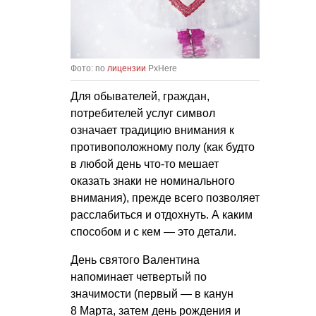
Фото: по
лицензии
PxHere
Для обывателей, граждан,
потребителей услуг символ
означает традицию внимания к
противоположному полу (как будто
в любой день что-то мешает
оказать знаки не номинального
внимания), прежде всего позволяет
расслабиться и отдохнуть. А каким
способом и с кем — это детали.
День святого Валентина
напоминает четвертый по
значимости (первый — в канун
8 Марта, затем день рождения и