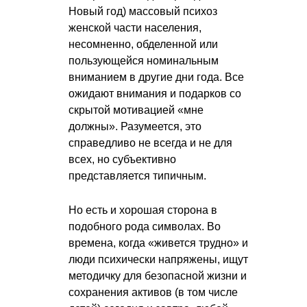
Новый год) массовый психоз
женской части населения,
несомненно, обделенной или
пользующейся номинальным
вниманием в другие дни года. Все
ожидают внимания и подарков со
скрытой мотивацией «мне
должны». Разумеется, это
справедливо не всегда и не для
всех, но субъективно
представляется типичным.
Но есть и хорошая сторона в
подобного рода символах. Во
времена, когда «живется трудно» и
люди психически напряжены, ищут
методичку для безопасной жизни и
сохранения активов (в том числе