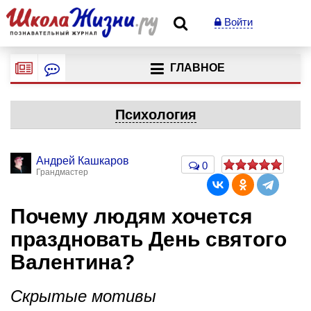
Войти
ГЛАВНОЕ
Психология
Андрей Кашкаров
0
Грандмастер
Почему людям хочется
праздновать День святого
Валентина?
Скрытые мотивы