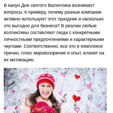
В канун Дня святого Валентина возникают
вопросы. К примеру, почему разные компании
активно используют этот праздник и насколько
это выгодно для бизнеса? В реалии любые
коллективы составляют люди с конкретными
личностными предпочтениями и характерными
чертами. Соответственно, все это в комплексе
причин, плюс мировоззрение и опыт, влияет на
их мотивацию.