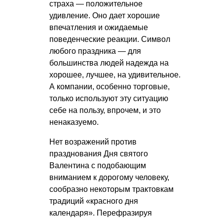
страха — положительное
удивление. Оно дает хорошие
впечатления и ожидаемые
поведенческие реакции. Символ
любого праздника — для
большинства людей надежда на
хорошее, лучшее, на удивительное.
А компании, особенно торговые,
только используют эту ситуацию
себе на пользу, впрочем, и это
ненаказуемо.
Нет возражений против
празднования Дня святого
Валентина с подобающим
вниманием к дорогому человеку,
сообразно некоторым трактовкам
традиций «красного дня
календаря». Перефразируя