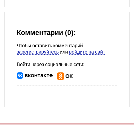
Комментарии (0):
Чтобы оставить комментарий
зарегистрируйтесь
или
войдите на сайт
Войти через социальные сети: