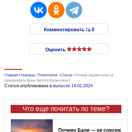
Комментировать
0
Оценить
Главная страница
/
Психология
/
Статьи
/
Почему людям хочется
праздновать День святого Валентина?
Статья опубликована в
выпуске 14.02.2024
Что еще почитать по теме?
Почему Бали — не совсем