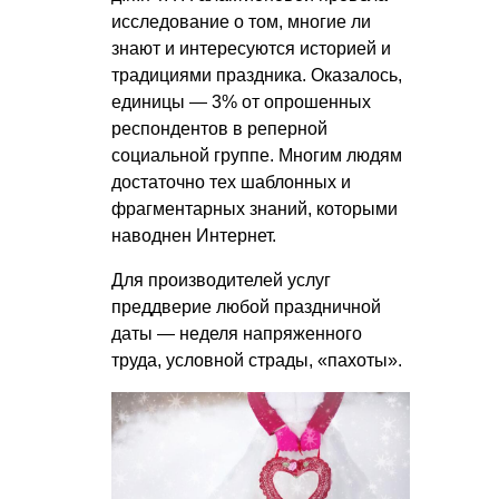
исследование о том, многие ли
знают и интересуются историей и
традициями праздника. Оказалось,
единицы — 3% от опрошенных
респондентов в реперной
социальной группе. Многим людям
достаточно тех шаблонных и
фрагментарных знаний, которыми
наводнен Интернет.
Для производителей услуг
преддверие любой праздничной
даты — неделя напряженного
труда, условной страды, «пахоты».