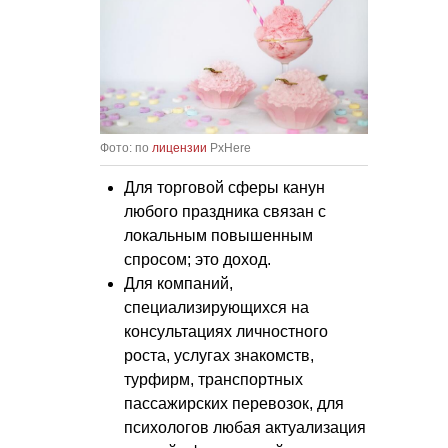
Фото: по
лицензии
PxHere
Для торговой сферы канун
любого праздника связан с
локальным повышенным
спросом; это доход.
Для компаний,
специализирующихся на
консультациях личностного
роста, услугах знакомств,
турфирм, транспортных
пассажирских перевозок, для
психологов любая актуализация