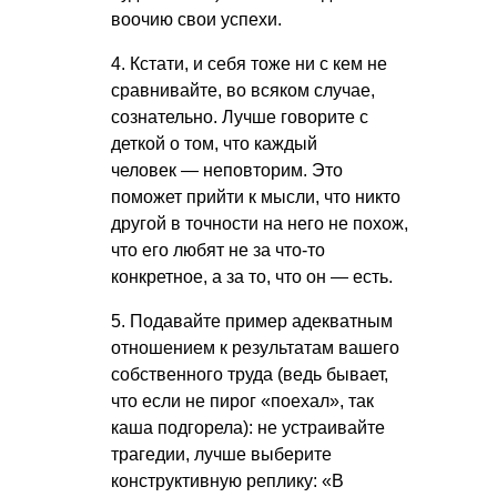
воочию свои успехи.
4. Кстати, и себя тоже ни с кем не
сравнивайте, во всяком случае,
сознательно. Лучше говорите с
деткой о том, что каждый
человек — неповторим. Это
поможет прийти к мысли, что никто
другой в точности на него не похож,
что его любят не за что-то
конкретное, а за то, что он — есть.
5. Подавайте пример адекватным
отношением к результатам вашего
собственного труда (ведь бывает,
что если не пирог «поехал», так
каша подгорела): не устраивайте
трагедии, лучше выберите
конструктивную реплику: «В