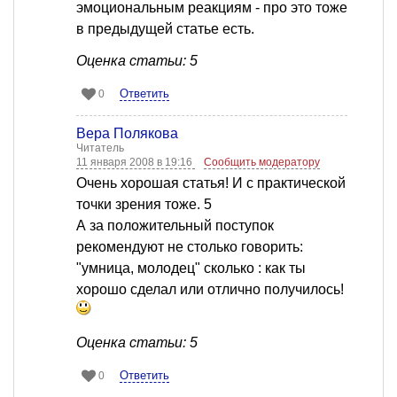
эмоциональным реакциям - про это тоже
в предыдущей статье есть.
Оценка статьи: 5
Ответить
0
Вера Полякова
Читатель
11 января 2008 в 19:16
Сообщить модератору
Очень хорошая статья! И с практической
точки зрения тоже. 5
А за положительный поступок
рекомендуют не столько говорить:
"умница, молодец" сколько : как ты
хорошо сделал или отлично получилось!
Оценка статьи: 5
Ответить
0