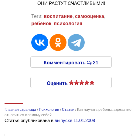
ОНИ РАСТУТ СЧАСТЛИВЫМИ!
Теги:
воспитание
,
самооценка
,
ребенок
,
психология
Комментировать
21
Оценить
Главная страница
/
Психология
/
Статьи
/
Как научить ребенка адекватно
относиться к самому себе?
Статья опубликована в
выпуске 11.01.2008