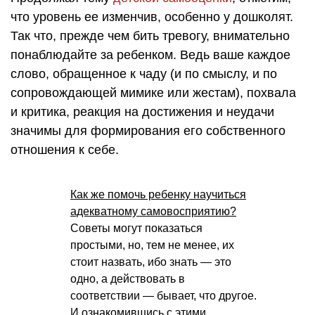
что уровень ее изменчив, особенно у дошколят.
Так что, прежде чем бить тревогу, внимательно
понаблюдайте за ребенком. Ведь ваше каждое
слово, обращенное к чаду (и по смыслу, и по
сопровождающей мимике или жестам), похвала
и критика, реакция на достижения и неудачи
значимы для формирования его собственного
отношения к себе.
Как же помочь ребенку научиться
адекватному самовосприятию?
Советы могут показаться
простыми, но, тем не менее, их
стоит назвать, ибо знать — это
одно, а действовать в
соответствии — бывает, что другое.
И ознакомившись с этими