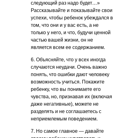
следующий раз надо будет…»
Рассказывайте и показывайте свои
успехи, чтобы ребенок убеждался в
том, что они и у вас есть, а не
только у него, и что, будучи ценной
частью вашей жизни, он не
является всем ее содержанием.
6. Объясняйте, что у всех иногда
случаются неудачи. Очень важно
понять, что ошибки дают человеку
возможность учиться. Покажите
ребенку, что вы понимаете его
чувства, но, признавая их (включая
даже негативные), можете не
разделять и не соглашаетесь с
неприемлемым поведением.
7. Но самое главное — давайте