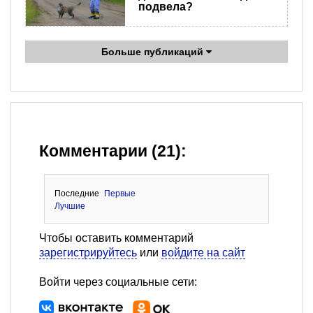
подвела?
Больше публикаций
Комментарии (21):
Последние
Первые
Лучшие
Чтобы оставить комментарий
зарегистрируйтесь
или
войдите на сайт
Войти через социальные сети: