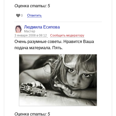
Оценка статьи: 5
Ответить
0
Людмила Есипова
Мастер
3 января 2008 в 08:12
Сообщить модератору
Очень разумные советы. Нравится Ваша
подача материала. Пять.
Оценка статьи: 5