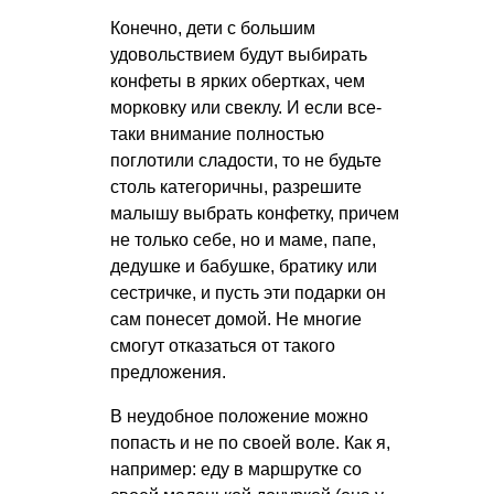
Конечно, дети с большим
удовольствием будут выбирать
конфеты в ярких обертках, чем
морковку или свеклу. И если все-
таки внимание полностью
поглотили сладости, то не будьте
столь категоричны, разрешите
малышу выбрать конфетку, причем
не только себе, но и маме, папе,
дедушке и бабушке, братику или
сестричке, и пусть эти подарки он
сам понесет домой. Не многие
смогут отказаться от такого
предложения.
В неудобное положение можно
попасть и не по своей воле. Как я,
например: еду в маршрутке со