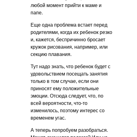
любой момент прийти к маме и
папе.
Еще одна проблема встает перед
родителями, когда их ребенок резко
и, кажется, беcпричинно бросает
кружок рисования, например, или
секцию плавания.
Тут надо знать, что ребенок будет с
удовольствием посещать занятия
только в том случае, если они
приносят ему положительные
эмоции. Отсюда следует, что, по
всей вероятности, что-то
изменилось, поэтому интерес со
временем угас.
А теперь попробуем разобраться.