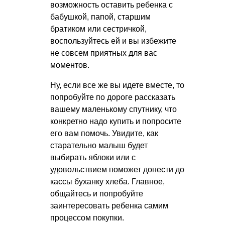
возможность оставить ребенка с
бабушкой, папой, старшим
братиком или сестричкой,
воспользуйтесь ей и вы избежите
не совсем приятных для вас
моментов.
Ну, если все же вы идете вместе, то
попробуйте по дороге рассказать
вашему маленькому спутнику, что
конкретно надо купить и попросите
его вам помочь. Увидите, как
старательно малыш будет
выбирать яблоки или с
удовольствием поможет донести до
кассы буханку хлеба. Главное,
общайтесь и попробуйте
заинтересовать ребенка самим
процессом покупки.