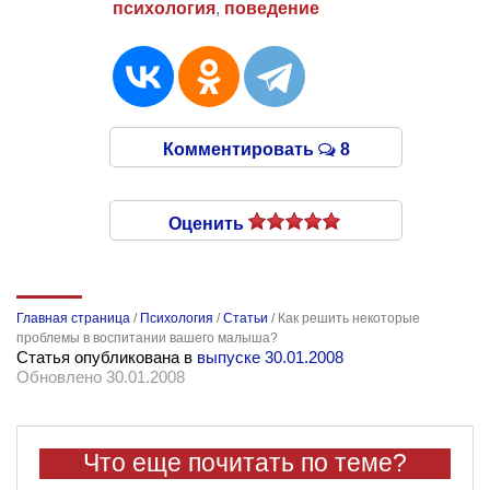
психология
,
поведение
Комментировать
8
Оценить
Главная страница
/
Психология
/
Статьи
/
Как решить некоторые
проблемы в воспитании вашего малыша?
Статья опубликована в
выпуске 30.01.2008
Обновлено 30.01.2008
Что еще почитать по теме?