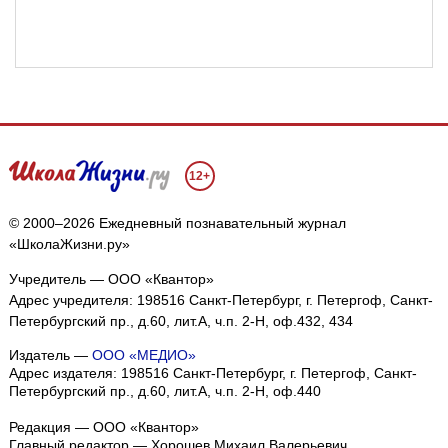
12+
© 2000–2026 Ежедневный познавательный журнал
«ШколаЖизни.ру»
Учредитель — ООО «Квантор»
Адрес учредителя: 198516 Санкт-Петербург, г. Петергоф, Санкт-
Петербургский пр., д.60, лит.А, ч.п. 2-Н, оф.432, 434
Издатель —
ООО «МЕДИО»
Адрес издателя: 198516 Санкт-Петербург, г. Петергоф, Санкт-
Петербургский пр., д.60, лит.А, ч.п. 2-Н, оф.440
Редакция — ООО «Квантор»
Главный редактор — Хорошев Михаил Валерьевич