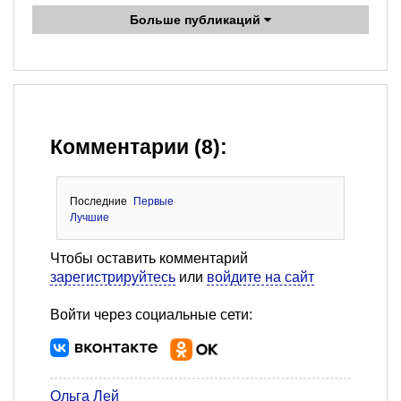
Больше публикаций
Комментарии (8):
Последние
Первые
Лучшие
Чтобы оставить комментарий
зарегистрируйтесь
или
войдите на сайт
Войти через социальные сети:
Ольга Лей