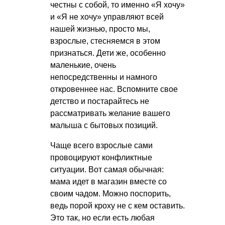
честны с собой, то именно «Я хочу»
и «Я не хочу» управляют всей
нашей жизнью, просто мы,
взрослые, стесняемся в этом
признаться. Дети же, особенно
маленькие, очень
непосредственны и намного
откровеннее нас. Вспомните свое
детство и постарайтесь не
рассматривать желание вашего
малыша с бытовых позиций.
Чаще всего взрослые сами
провоцируют конфликтные
ситуации. Вот самая обычная:
мама идет в магазин вместе со
своим чадом. Можно поспорить,
ведь порой кроху не с кем оставить.
Это так, но если есть любая