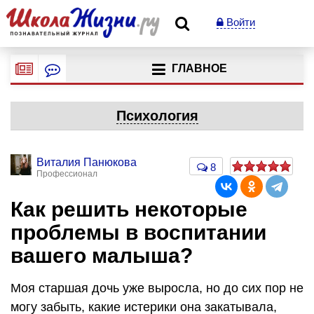
Войти
ГЛАВНОЕ
Психология
Виталия Панюкова
8
Профессионал
Как решить некоторые
проблемы в воспитании
вашего малыша?
Моя старшая дочь уже выросла, но до сих пор не
могу забыть, какие истерики она закатывала,