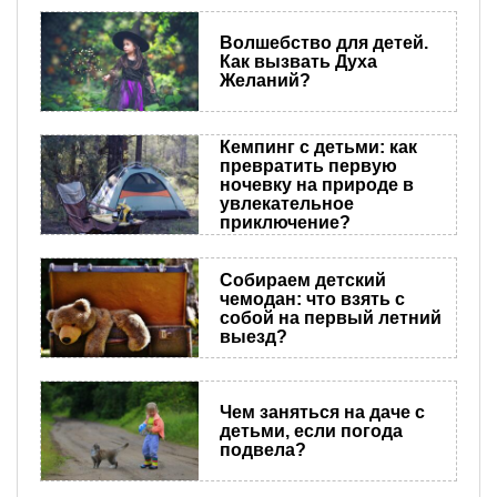
Волшебство для детей.
Как вызвать Духа
Желаний?
Кемпинг с детьми: как
превратить первую
ночевку на природе в
увлекательное
приключение?
Собираем детский
чемодан: что взять с
собой на первый летний
выезд?
Чем заняться на даче с
детьми, если погода
подвела?