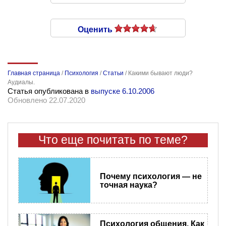
Оценить
Главная страница
/
Психология
/
Статьи
/
Какими бывают люди?
Аудиалы.
Статья опубликована в
выпуске 6.10.2006
Обновлено 22.07.2020
Что еще почитать по теме?
Почему психология — не
точная наука?
Психология общения. Как