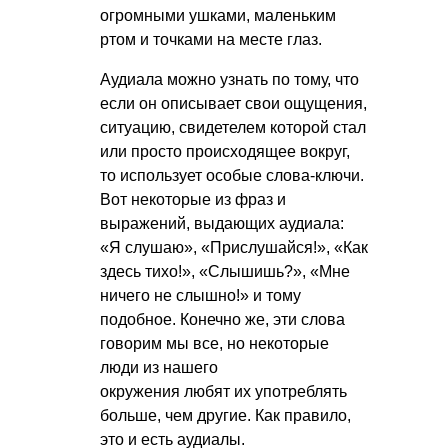
огромными ушками, маленьким
ртом и точками на месте глаз.
Аудиала можно узнать по тому, что
если он описывает свои ощущения,
ситуацию, свидетелем которой стал
или просто происходящее вокруг,
то использует особые слова-ключи.
Вот некоторые из фраз и
выражений, выдающих аудиала:
«Я слушаю», «Прислушайся!», «Как
здесь тихо!», «Слышишь?», «Мне
ничего не слышно!» и тому
подобное. Конечно же, эти слова
говорим мы все, но некоторые
люди из нашего
окружения любят их употреблять
больше, чем другие. Как правило,
это и есть аудиалы.