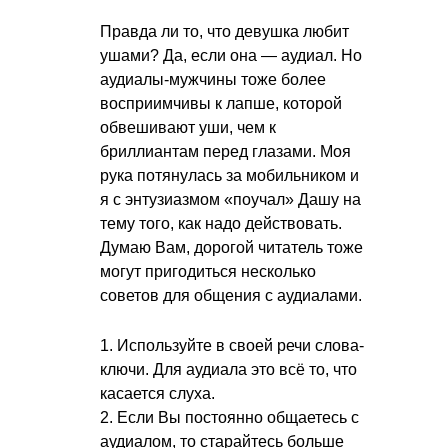
Правда ли то, что девушка любит
ушами? Да, если она — аудиал. Но
аудиалы-мужчины тоже более
восприимчивы к лапше, которой
обвешивают уши, чем к
бриллиантам перед глазами. Моя
рука потянулась за мобильником и
я с энтузиазмом «поучал» Дашу на
тему того, как надо действовать.
Думаю Вам, дорогой читатель тоже
могут пригодиться несколько
советов для общения с аудиалами.
1. Используйте в своей речи слова-
ключи. Для аудиала это всё то, что
касается слуха.
2. Если Вы постоянно общаетесь с
аудиалом, то старайтесь больше