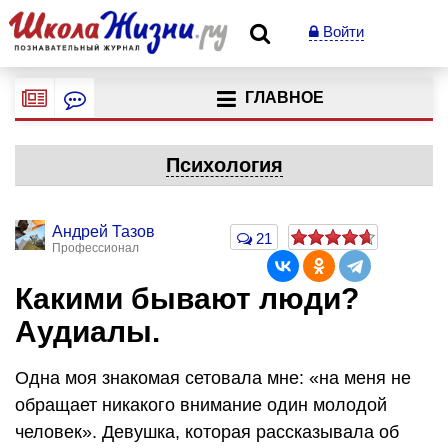
Войти
ГЛАВНОЕ
Психология
Андрей Тазов
21
Профессионал
Какими бывают люди?
Аудиалы.
Одна моя знакомая сетовала мне: «на меня не
обращает никакого внимание один молодой
человек». Девушка, которая рассказывала об