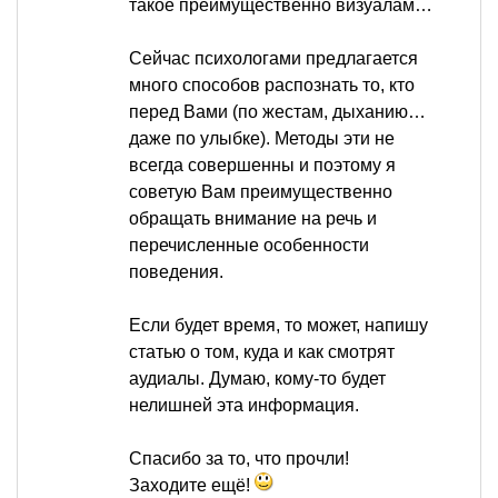
такое преимущественно визуалам…
Сейчас психологами предлагается
много способов распознать то, кто
перед Вами (по жестам, дыханию…
даже по улыбке). Методы эти не
всегда совершенны и поэтому я
советую Вам преимущественно
обращать внимание на речь и
перечисленные особенности
поведения.
Если будет время, то может, напишу
статью о том, куда и как смотрят
аудиалы. Думаю, кому-то будет
нелишней эта информация.
Спасибо за то, что прочли!
Заходите ещё!