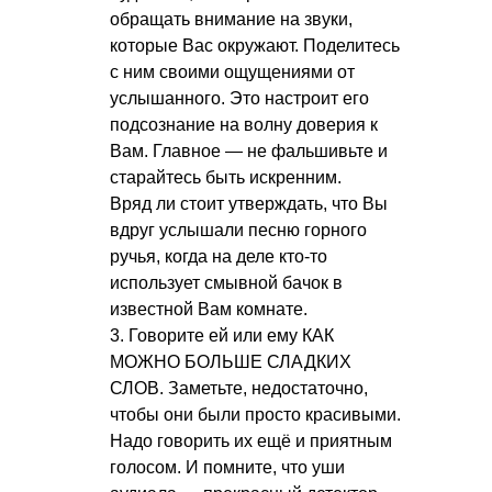
обращать внимание на звуки,
которые Вас окружают. Поделитесь
с ним своими ощущениями от
услышанного. Это настроит его
подсознание на волну доверия к
Вам. Главное — не фальшивьте и
старайтесь быть искренним.
Вряд ли стоит утверждать, что Вы
вдруг услышали песню горного
ручья, когда на деле кто-то
использует смывной бачок в
известной Вам комнате.
3. Говорите ей или ему КАК
МОЖНО БОЛЬШЕ СЛАДКИХ
СЛОВ. Заметьте, недостаточно,
чтобы они были просто красивыми.
Надо говорить их ещё и приятным
голосом. И помните, что уши