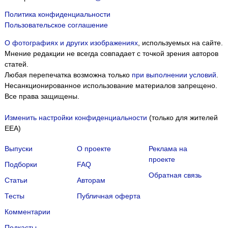
Политика конфиденциальности
Пользовательское соглашение
О фотографиях и других изображениях
, используемых на сайте.
Мнение редакции не всегда совпадает с точкой зрения авторов
статей.
Любая перепечатка возможна только
при выполнении условий
.
Несанкционированное использование материалов запрещено.
Все права защищены.
Изменить настройки конфиденциальности
(только для жителей
EEA)
Выпуски
О проекте
Реклама на
проекте
Подборки
FAQ
Обратная связь
Статьи
Авторам
Тесты
Публичная оферта
Комментарии
Подкасты