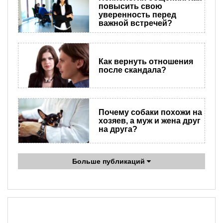
повысить свою
уверенность перед
важной встречей?
Как вернуть отношения
после скандала?
Почему собаки похожи на
хозяев, а муж и жена друг
на друга?
Больше публикаций