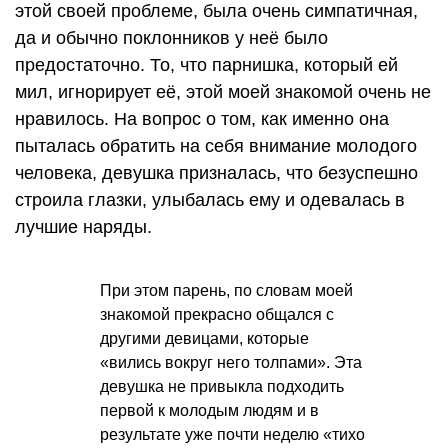
этой своей проблеме, была очень симпатичная,
да и обычно поклонников у неё было
предостаточно. То, что парнишка, который ей
мил, игнорирует её, этой моей знакомой очень не
нравилось. На вопрос о том, как именно она
пыталась обратить на себя внимание молодого
человека, девушка призналась, что безуспешно
строила глазки, улыбалась ему и одевалась в
лучшие наряды.
При этом парень, по словам моей
знакомой прекрасно общался с
другими девицами, которые
«вились вокруг него толпами». Эта
девушка не привыкла подходить
первой к молодым людям и в
результате уже почти неделю «тихо