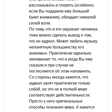
рассказывать и спорить (особенно,
если Вы подарили ему большой
букет внимания), обладает немалой
силой воли.
По тому, что и кто окружает человека
тоже можно сделать вывод о том,
что он аудиал. Может любить музыку,
непонятную большинству его
знакомых. Практически идеально
запоминает то, что и когда Вы ему
сказали и при случае не
постесняется об этом напомнить.
Со стороны иногда кажется, что
аудиал занят практически только
собой, но это не в полной мере
соответствует действительности.
Просто у него оригинальные
способы познания мира. А кажется