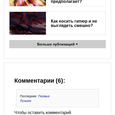
предполагает?
Как носить гипюр и не
выглядеть смешно?
Больше публикаций
Комментарии (6):
Последние
Первые
Лучшие
Чтобы оставить комментарий