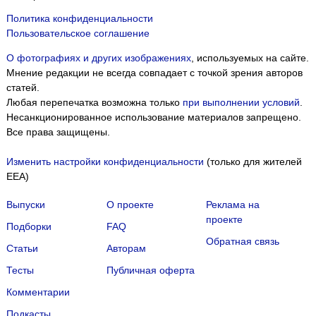
Политика конфиденциальности
Пользовательское соглашение
О фотографиях и других изображениях
, используемых на сайте.
Мнение редакции не всегда совпадает с точкой зрения авторов
статей.
Любая перепечатка возможна только
при выполнении условий
.
Несанкционированное использование материалов запрещено.
Все права защищены.
Изменить настройки конфиденциальности
(только для жителей
EEA)
Выпуски
О проекте
Реклама на
проекте
Подборки
FAQ
Обратная связь
Статьи
Авторам
Тесты
Публичная оферта
Комментарии
Подкасты