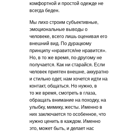
комфортной и простой одежде не
всегда беден.
Мы лихо строим субъективные,
эмоциональные выводы о
человеке, всего лишь оценивая его
внешний вид. По дурацкому
принципу «нравится/не нравится».
Но, в то же время, по-другому не
получается. Как ни старайся. Если
человек приятен внешне, аккуратно
и стильно одет, нам хочется идти на
контакт, общаться. Но нужно, в
то же время, смотреть в глаза,
обращать внимание на походку, на
улыбку, мимику, жесты. Именно в
них заключается то особенное, что
нужно ценить в каждом. Именно
это, может быть, и делает нас