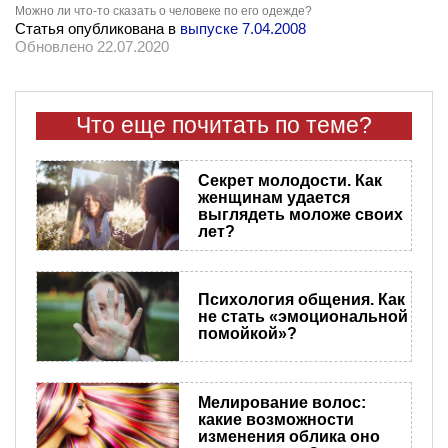
Можно ли что-то сказать о человеке по его одежде?
Статья опубликована в
выпуске 7.04.2008
Обновлено 22.07.2020
Что еще почитать по теме?
Секрет молодости. Как
женщинам удается
выглядеть моложе своих
лет?
Психология общения. Как
не стать «эмоциональной
помойкой»?
Мелирование волос:
какие возможности
изменения облика оно