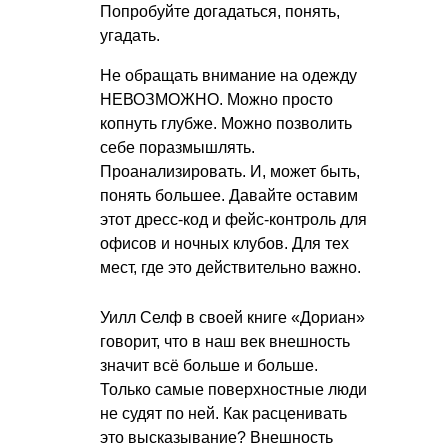
Попробуйте догадаться, понять,
угадать.
Не обращать внимание на одежду
НЕВОЗМОЖНО. Можно просто
копнуть глубже. Можно позволить
себе поразмышлять.
Проанализировать. И, может быть,
понять большее. Давайте оставим
этот дресс-код и фейс-контроль для
офисов и ночных клубов. Для тех
мест, где это действительно важно.
Уилл Селф в своей книге «Дориан»
говорит, что в наш век внешность
значит всё больше и больше.
Только самые поверхностные люди
не судят по ней. Как расценивать
это высказывание? Внешность