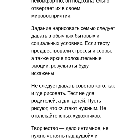
некомфортно, он подсознательно
отвергает их в своем
мировосприятии.
Задание нарисовать семью следует
давать в обычных бытовых и
социальных условиях. Если тесту
предшествовали стрессы и ссоры,
а также яркие положительные
эмоции, результаты будут
искажены.
Не следует давать советов кого, как
и где рисовать. Тест не для
родителей, а для детей. Пусть
рисуют, что считают нужным. Не
отвлекайте юных художников.
Творчество — дело интимное, не
нужно «стоять над душой» и