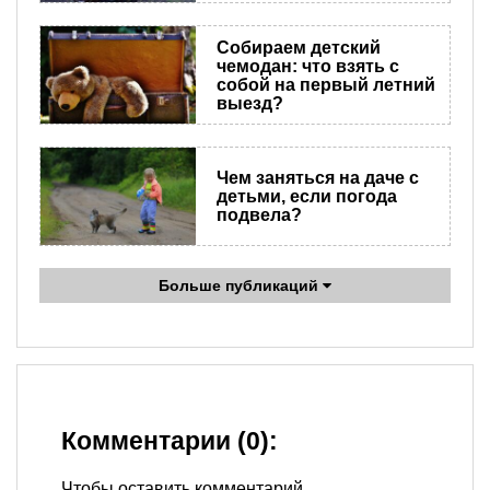
Собираем детский
чемодан: что взять с
собой на первый летний
выезд?
Чем заняться на даче с
детьми, если погода
подвела?
Больше публикаций
Комментарии (0):
Чтобы оставить комментарий