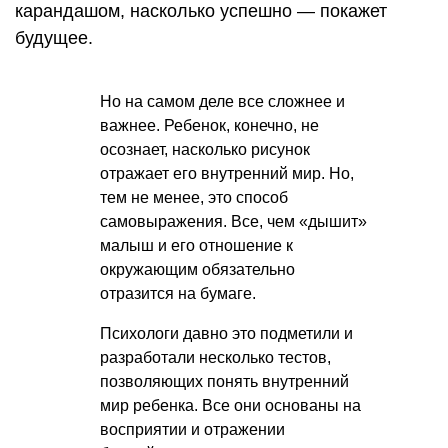
карандашом, насколько успешно — покажет
будущее.
Но на самом деле все сложнее и
важнее. Ребенок, конечно, не
осознает, насколько рисунок
отражает его внутренний мир. Но,
тем не менее, это способ
самовыражения. Все, чем «дышит»
малыш и его отношение к
окружающим обязательно
отразится на бумаге.
Психологи давно это подметили и
разработали несколько тестов,
позволяющих понять внутренний
мир ребенка. Все они основаны на
восприятии и отражении