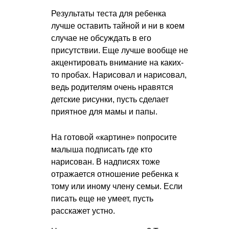
Результаты теста для ребенка
лучше оставить тайной и ни в коем
случае не обсуждать в его
присутствии. Еще лучше вообще не
акцентировать внимание на каких-
то пробах. Нарисовал и нарисовал,
ведь родителям очень нравятся
детские рисунки, пусть сделает
приятное для мамы и папы.
На готовой «картине» попросите
малыша подписать где кто
нарисован. В надписях тоже
отражается отношение ребенка к
тому или иному члену семьи. Если
писать еще не умеет, пусть
расскажет устно.