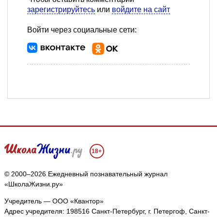
зарегистрируйтесь
или
войдите на сайт
Войти через социальные сети:
18+
© 2000–2026 Ежедневный познавательный журнал
«ШколаЖизни.ру»
Учредитель — ООО «Квантор»
Адрес учредителя: 198516 Санкт-Петербург, г. Петергоф, Санкт-