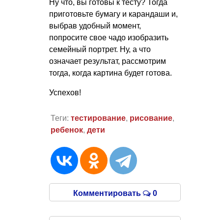
Ну что, вы готовы к тесту? Тогда
приготовьте бумагу и карандаши и,
выбрав удобный момент,
попросите свое чадо изобразить
семейный портрет. Ну, а что
означает результат, рассмотрим
тогда, когда картина будет готова.
Успехов!
Теги:
тестирование
,
рисование
,
ребенок
,
дети
Комментировать
0