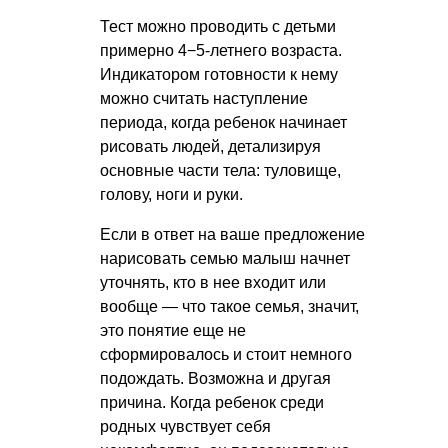
Тест можно проводить с детьми
примерно 4−5-летнего возраста.
Индикатором готовности к нему
можно считать наступление
периода, когда ребенок начинает
рисовать людей, детализируя
основные части тела: туловище,
голову, ноги и руки.
Если в ответ на ваше предложение
нарисовать семью малыш начнет
уточнять, кто в нее входит или
вообще — что такое семья, значит,
это понятие еще не
сформировалось и стоит немного
подождать. Возможна и другая
причина. Когда ребенок среди
родных чувствует себя