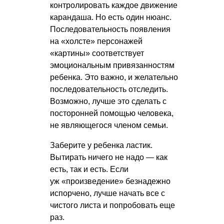
контролировать каждое движение
карандаша. Но есть один нюанс.
Последовательность появления
на «холсте» персонажей
«картины» соответствует
эмоциональным привязанностям
ребенка. Это важно, и желательно
последовательность отследить.
Возможно, лучше это сделать с
посторонней помощью человека,
не являющегося членом семьи.
Заберите у ребенка ластик.
Вытирать ничего не надо — как
есть, так и есть. Если
уж «произведение» безнадежно
испорчено, лучше начать все с
чистого листа и попробовать еще
раз.