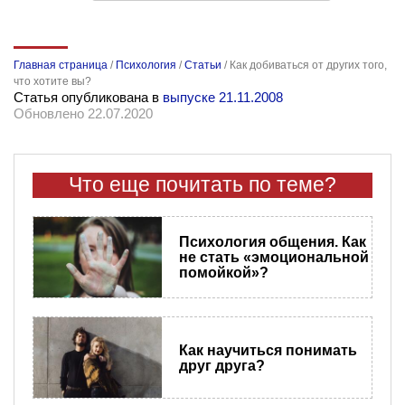
Главная страница
/
Психология
/
Статьи
/
Как добиваться от других того,
что хотите вы?
Статья опубликована в
выпуске 21.11.2008
Обновлено 22.07.2020
Что еще почитать по теме?
Психология общения. Как
не стать «эмоциональной
помойкой»?
Как научиться понимать
друг друга?