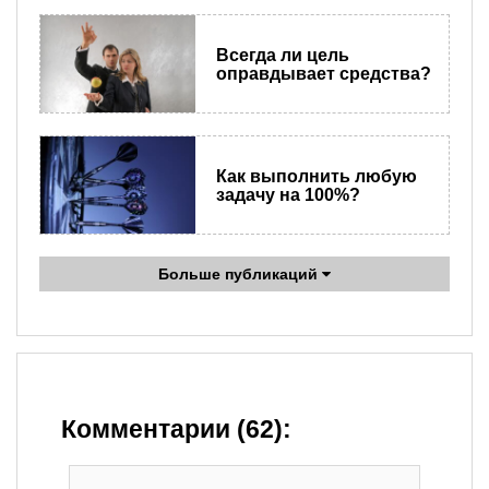
Всегда ли цель
оправдывает средства?
Как выполнить любую
задачу на 100%?
Больше публикаций
Комментарии (62):