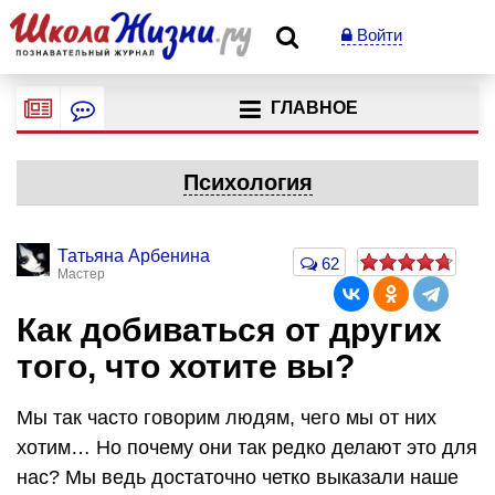
Войти
ГЛАВНОЕ
Психология
Татьяна Арбенина
62
Мастер
Как добиваться от других
того, что хотите вы?
Мы так часто говорим людям, чего мы от них
хотим… Но почему они так редко делают это для
нас? Мы ведь достаточно четко выказали наше