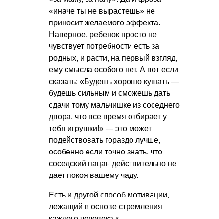
«иначе ты не вырастешь» не
приносит желаемого эффекта.
Наверное, ребенок просто не
чувствует потребности есть за
родных, и расти, на первый взгляд,
ему смысла особого нет. А вот если
сказать: «Будешь хорошо кушать —
будешь сильным и сможешь дать
сдачи тому мальчишке из соседнего
двора, что все время отбирает у
тебя игрушки!» — это может
подействовать гораздо лучше,
особенно если точно знать, что
соседский пацан действительно не
дает покоя вашему чаду.
Есть и другой способ мотивации,
лежащий в основе стремления
каждого человека к