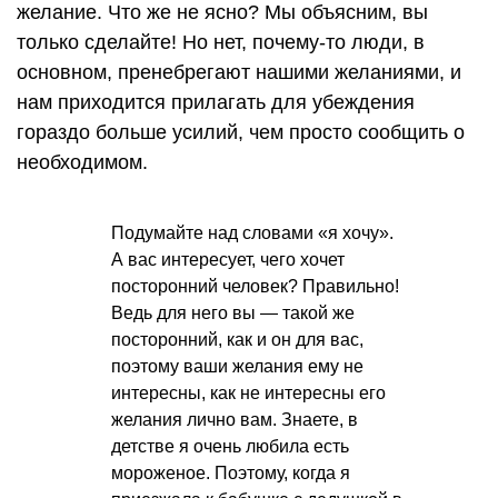
желание. Что же не ясно? Мы объясним, вы
только сделайте! Но нет, почему-то люди, в
основном, пренебрегают нашими желаниями, и
нам приходится прилагать для убеждения
гораздо больше усилий, чем просто сообщить о
необходимом.
Подумайте над словами «я хочу».
А вас интересует, чего хочет
посторонний человек? Правильно!
Ведь для него вы — такой же
посторонний, как и он для вас,
поэтому ваши желания ему не
интересны, как не интересны его
желания лично вам. Знаете, в
детстве я очень любила есть
мороженое. Поэтому, когда я