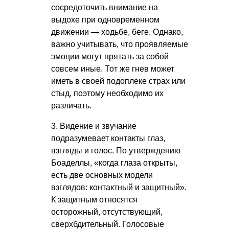
сосредоточить внимание на
выдохе при одновременном
движении — ходьбе, беге. Однако,
важно учитывать, что проявляемые
эмоции могут прятать за собой
совсем иные. Тот же гнев может
иметь в своей подоплеке страх или
стыд, поэтому необходимо их
различать.
3. Видение и звучание
подразумевает контакты глаз,
взгляды и голос. По утверждению
Боаделлы, «когда глаза открыты,
есть две основных модели
взглядов: контактный и защитный».
К защитным относятся
осторожный, отсутствующий,
сверхбдительный. Голосовые