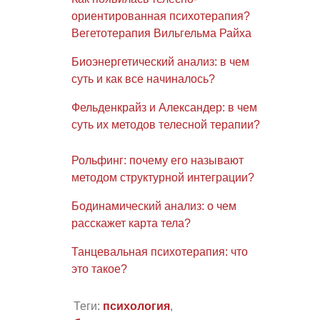
ориентированная психотерапия?
Вегетотерапия Вильгельма Райха
Биоэнергетический анализ: в чем
суть и как все начиналось?
Фельденкрайз и Александер: в чем
суть их методов телесной терапии?
Рольфинг: почему его называют
методом структурной интеграции?
Бодинамический анализ: о чем
расскажет карта тела?
Танцевальная психотерапия: что
это такое?
Теги:
психология
,