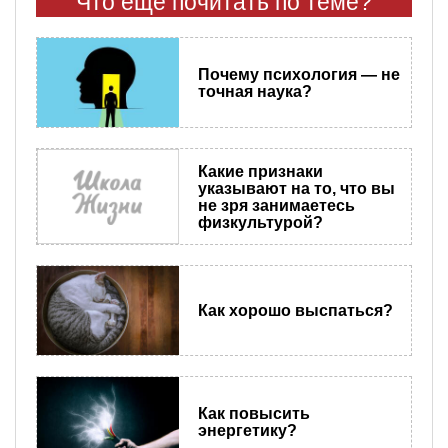
Что еще почитать по теме?
Почему психология — не
точная наука?
Какие признаки
указывают на то, что вы
не зря занимаетесь
физкультурой?
Как хорошо выспаться?
Как повысить
энергетику?