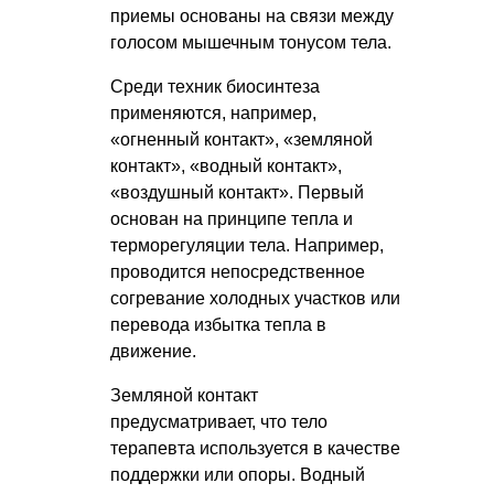
приемы основаны на связи между
голосом мышечным тонусом тела.
Среди техник биосинтеза
применяются, например,
«огненный контакт», «земляной
контакт», «водный контакт»,
«воздушный контакт». Первый
основан на принципе тепла и
терморегуляции тела. Например,
проводится непосредственное
согревание холодных участков или
перевода избытка тепла в
движение.
Земляной контакт
предусматривает, что тело
терапевта используется в качестве
поддержки или опоры. Водный