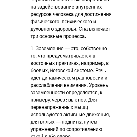
на задействование внутренних
ресурсов человека для достижения
физического, психического и
духовного здоровья. Она включает
три основные процесса.
1. Заземление — это, собственно
то, что предусматривается в
восточных практиках, например, в
боевых, йоговской системе. Речь
идет динамическом равновесии и
расслаблении внимания. Уровень
заземленности определяется, к
примеру, через язык поз. Для
перенапряженных мышц
используются активные движения,
для вялых — подпитка путем
упражнений по сопротивлению
какой-либо опоре.