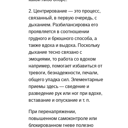
2. Центрирование — это процесс,
связанный, в первую очередь, с
дыханием. Разбилансировка его
проявляется в соотношении
грудного и брюшного способа, а
также вдоха и выдоха. Поскольку
дыхание тесно связано с
эмоциями, то работа со вдохом
например, помогает избавиться от
тревоги, безнадежности, печали,
общего упадка сил. Элементарные
приемы здесь — сведение и
разведение рук или ног при вдохе,
вставание и опускание
и т. п.
При перенапряжении,
повышенном самоконтроле или
блокированном гневе полезно