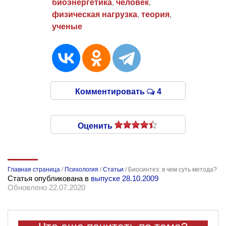
биоэнергетика
,
человек
,
физическая нагрузка
,
теория
,
ученые
Комментировать
4
Оценить
Главная страница
/
Психология
/
Статьи
/
Биосинтез: в чем суть метода?
Статья опубликована в
выпуске 28.10.2009
Обновлено 22.07.2020