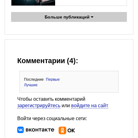
Больше публикаций
Комментарии (4):
Последние
Первые
Лучшие
Чтобы оставить комментарий
зарегистрируйтесь
или
войдите на сайт
Войти через социальные сети: