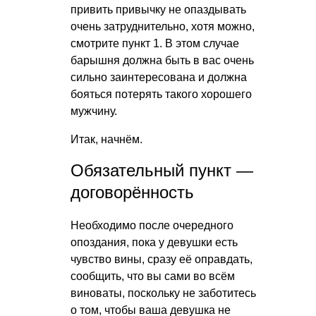
привить привычку не опаздывать
очень затруднительно, хотя можно,
смотрите пункт 1. В этом случае
барышня должна быть в вас очень
сильно заинтересована и должна
бояться потерять такого хорошего
мужчину.
Итак, начнём.
Обязательный пункт —
договорённость
Необходимо после очередного
опоздания, пока у девушки есть
чувство вины, сразу её оправдать,
сообщить, что вы сами во всём
виноваты, поскольку не заботитесь
о том, чтобы ваша девушка не