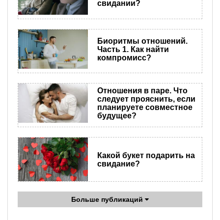
свидании?
Биоритмы отношений.
Часть 1. Как найти
компромисс?
Отношения в паре. Что
следует прояснить, если
планируете совместное
будущее?
Какой букет подарить на
свидание?
Больше публикаций