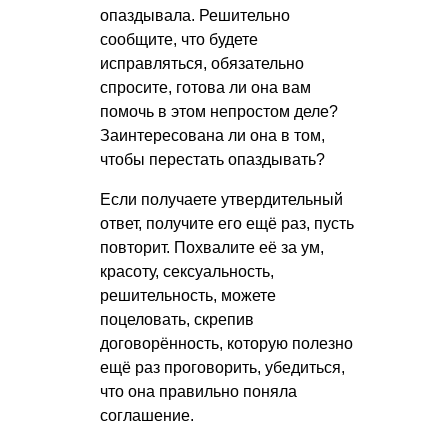
опаздывала. Решительно
сообщите, что будете
исправляться, обязательно
спросите, готова ли она вам
помочь в этом непростом деле?
Заинтересована ли она в том,
чтобы перестать опаздывать?
Если получаете утвердительный
ответ, получите его ещё раз, пусть
повторит. Похвалите её за ум,
красоту, сексуальность,
решительность, можете
поцеловать, скрепив
договорённость, которую полезно
ещё раз проговорить, убедиться,
что она правильно поняла
соглашение.