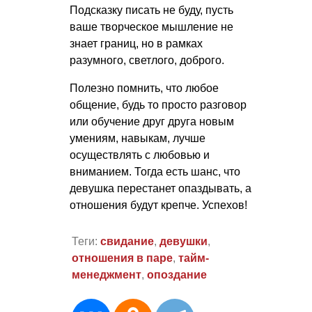
Подсказку писать не буду, пусть
ваше творческое мышление не
знает границ, но в рамках
разумного, светлого, доброго.
Полезно помнить, что любое
общение, будь то просто разговор
или обучение друг друга новым
умениям, навыкам, лучше
осуществлять с любовью и
вниманием. Тогда есть шанс, что
девушка перестанет опаздывать, а
отношения будут крепче. Успехов!
Теги:
свидание
,
девушки
,
отношения в паре
,
тайм-
менеджмент
,
опоздание