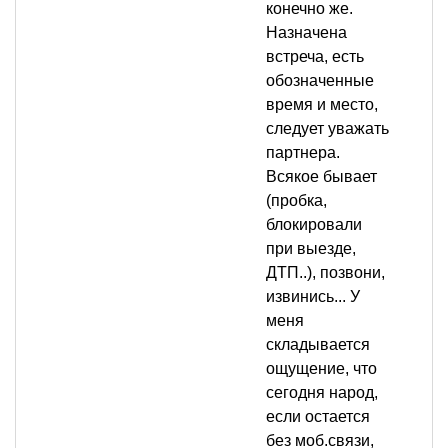
конечно же.
Назначена
встреча, есть
обозначенные
время и место,
следует уважать
партнера.
Всякое бывает
(пробка,
блокировали
при выезде,
ДТП..), позвони,
извинись... У
меня
складывается
ощущение, что
сегодня народ,
если остается
без моб.связи,