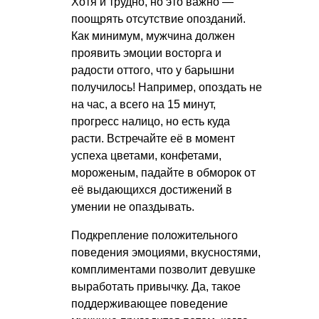
Хотя и трудно, но это важно —
поощрять отсутствие опозданий.
Как минимум, мужчина должен
проявить эмоции восторга и
радости оттого, что у барышни
получилось! Например, опоздать не
на час, а всего на 15 минут,
прогресс налицо, но есть куда
расти. Встречайте её в момент
успеха цветами, конфетами,
мороженым, падайте в обморок от
её выдающихся достижений в
умении не опаздывать.
Подкрепление положительного
поведения эмоциями, вкусностями,
комплиментами позволит девушке
выработать привычку. Да, такое
поддерживающее поведение