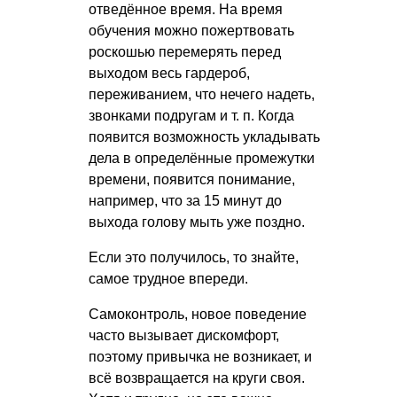
отведённое время. На время
обучения можно пожертвовать
роскошью перемерять перед
выходом весь гардероб,
переживанием, что нечего надеть,
звонками подругам
и т. п.
Когда
появится возможность укладывать
дела в определённые промежутки
времени, появится понимание,
например, что за 15 минут до
выхода голову мыть уже поздно.
Если это получилось, то знайте,
самое трудное впереди.
Самоконтроль, новое поведение
часто вызывает дискомфорт,
поэтому привычка не возникает, и
всё возвращается на круги своя.