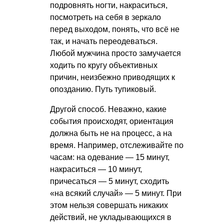
подровнять ногти, накраситься,
посмотреть на себя в зеркало
перед выходом, понять, что всё не
так, и начать переодеваться.
Любой мужчина просто замучается
ходить по кругу объективных
причин, неизбежно приводящих к
опозданию. Путь тупиковый.
Другой способ. Неважно, какие
события происходят, ориентация
должна быть не на процесс, а на
время. Например, отслеживайте по
часам: на одевание — 15 минут,
накраситься — 10 минут,
причесаться — 5 минут, сходить
«на всякий случай» — 5 минут. При
этом нельзя совершать никаких
действий, не укладывающихся в