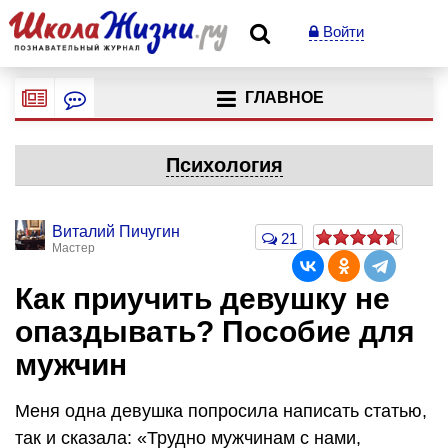
Войти
ГЛАВНОЕ
Психология
Виталий Пичугин
21
Мастер
Как приучить девушку не
опаздывать? Пособие для
мужчин
Меня одна девушка попросила написать статью,
так и сказала: «Трудно мужчинам с нами,