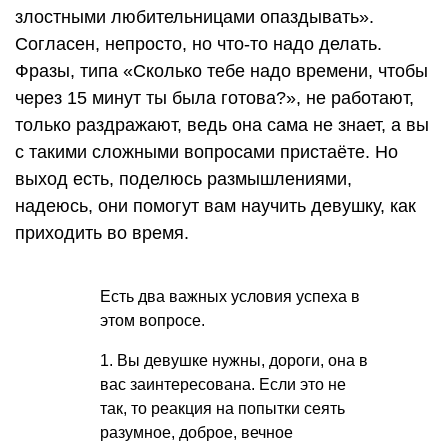
злостными любительницами опаздывать».
Согласен, непросто, но что-то надо делать.
Фразы, типа «Сколько тебе надо времени, чтобы
через 15 минут ты была готова?», не работают,
только раздражают, ведь она сама не знает, а вы
с такими сложными вопросами пристаёте. Но
выход есть, поделюсь размышлениями,
надеюсь, они помогут вам научить девушку, как
приходить во время.
Есть два важных условия успеха в
этом вопросе.
1. Вы девушке нужны, дороги, она в
вас заинтересована. Если это не
так, то реакция на попытки сеять
разумное, доброе, вечное