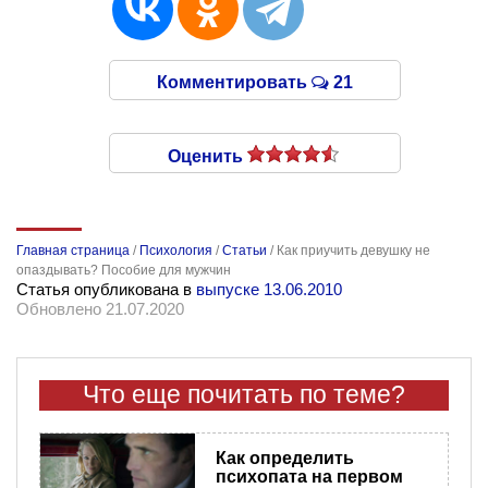
Комментировать
21
Оценить
Главная страница
/
Психология
/
Статьи
/
Как приучить девушку не
опаздывать? Пособие для мужчин
Статья опубликована в
выпуске 13.06.2010
Обновлено 21.07.2020
Что еще почитать по теме?
Как определить
психопата на первом