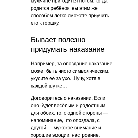
мужчине пригодится потом, когда
родится ребёнок, вы этим же
способом легко сможете приучить
его к горшку.
Бывает полезно
придумать наказание
Например, за опоздание наказание
может быть чисто символическим,
укусите её за ухо. Шучу, хотя в
каждой шутке…
Договоритесь о наказании. Если
оно будет весёлым и радостным
для обоих, то, с одной стороны —
напоминание, что опоздала, с
другой — мужское внимание и
хорошие эмоции, настроение.