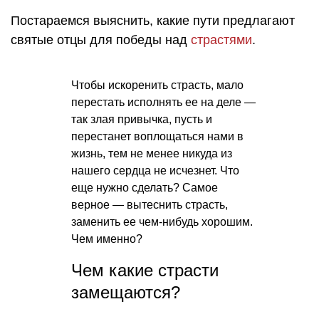
Постараемся выяснить, какие пути предлагают
святые отцы для победы над
страстями
.
Чтобы искоренить страсть, мало
перестать исполнять ее на деле —
так злая привычка, пусть и
перестанет воплощаться нами в
жизнь, тем не менее никуда из
нашего сердца не исчезнет. Что
еще нужно сделать? Самое
верное — вытеснить страсть,
заменить ее чем-нибудь хорошим.
Чем именно?
Чем какие страсти
замещаются?