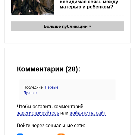
невидимая связь между
матерью и ребенком?
Больше публикаций
Комментарии (28):
Последние
Первые
Лучшие
Чтобы оставить комментарий
зарегистрируйтесь
или
войдите на сайт
Войти через социальные сети: