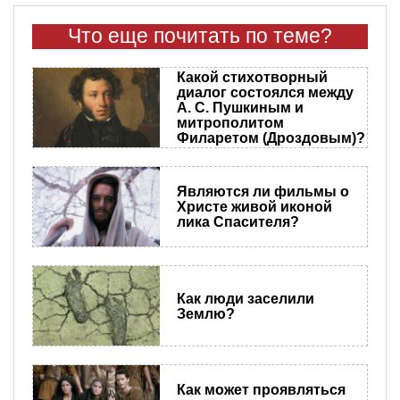
Что еще почитать по теме?
Какой стихотворный
диалог состоялся между
А. С. Пушкиным и
митрополитом
Филаретом (Дроздовым)?
Являются ли фильмы о
Христе живой иконой
лика Спасителя?
Как люди заселили
Землю?
Как может проявляться