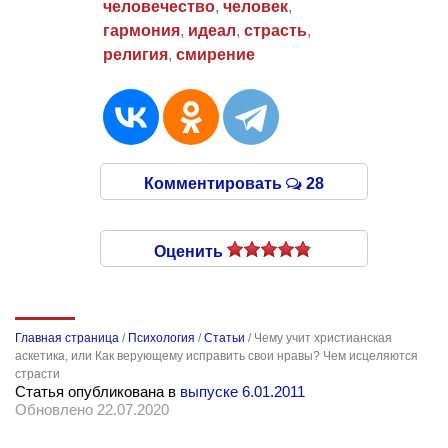
человечество
,
человек
,
гармония
,
идеал
,
страсть
,
религия
,
смирение
Комментировать
28
Оценить
Главная страница
/
Психология
/
Статьи
/
Чему учит христианская
аскетика, или Как верующему исправить свои нравы? Чем исцеляются
страсти
Статья опубликована в
выпуске 6.01.2011
Обновлено 22.07.2020