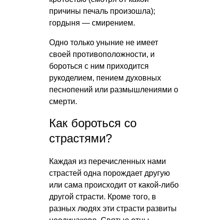
причины печаль произошла);
гордыня — смирением.
Одно только уныние не имеет
своей противоположности, и
бороться с ним приходится
рукоделием, пением духовных
песнопений или размышлениями о
смерти.
Как бороться со
страстями?
Каждая из перечисленных нами
страстей одна порождает другую
или сама происходит от какой-либо
другой страсти. Кроме того, в
разных людях эти страсти развиты