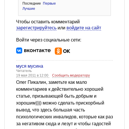
Последние
Первые
Лучшие
Чтобы оставить комментарий
зарегистрируйтесь
или
войдите на сайт
Войти через социальные сети:
муся мусина
Читатель
19 мая 2011 в 12:00
Сообщить модератору
Олег Пикалин, заметьте как мало
комментариев к действительно хорошей
статье, призывающей быть добрым и
хорошим)))) можно сделать прискорбный
вывод, что здесь большая часть
психологических инвалидов, которые как раз
за негативом сюда и лезут и чтобы гадостей