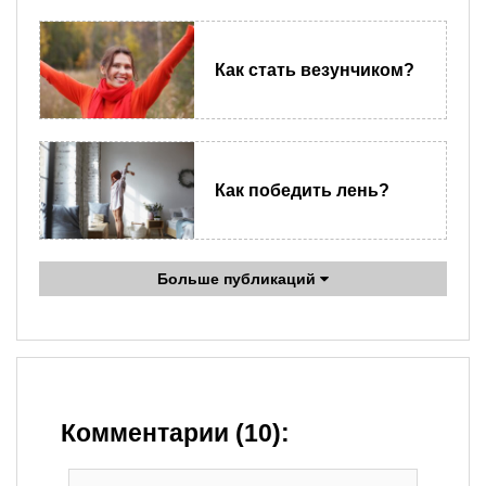
Как стать везунчиком?
Как победить лень?
Больше публикаций
Комментарии (10):