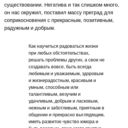
существовании. Негатива и так слишком много,
он нас окружил, поставил массу преград для
соприкосновения с прекрасным, позитивным,
радужным и добрым.
Как научиться радоваться жизни
при любых обстоятельствах,
решать проблемы других, а свои не
создавать вовсе, быть всегда
любимым и уважаемым, здоровым
и жизнерадостным, красивым и
умным, способным или
талантливым, везучим и
удачливым, добрым и ласковым,
нежным и заботливым, приятным в
общении и прекрасно выглядящим,
иметь развитое чувство юмора и