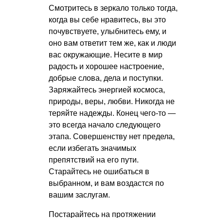
Смотритесь в зеркало только тогда,
когда вы себе нравитесь, вы это
почувствуете, улыбнитесь ему, и
оно вам ответит тем же, как и люди
вас окружающие. Несите в мир
радость и хорошее настроение,
добрые слова, дела и поступки.
Заряжайтесь энергией космоса,
природы, веры, любви. Никогда не
теряйте надежды. Конец чего-то —
это всегда начало следующего
этапа. Совершенству нет предела,
если избегать значимых
препятствий на его пути.
Старайтесь не ошибаться в
выбранном, и вам воздастся по
вашим заслугам.
Постарайтесь на протяжении