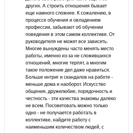
других. А строить отношения бывает
еще намного сложнее. К сожалению, в
процессе обучения и овладением
профессии, забывают об обучении
поведения в этом самом коллективе. От
руководителя не может все зависеть.
Многие вынуждены часто менять место
работы, именно из-за не сложившихся
отношений, многие терпят, а многим
такое положение дел даже нравиться.
Больше интриг и скандалов на работе -
меньше дома и наоборот. Искусство
общения, дружелюбие, порядочность и
честность - эти качества знакомы далеко
не всем. Посоветовать можно только
одно - не получается работать в
коллективе, найдите работу с
наименьшим количеством людей, с