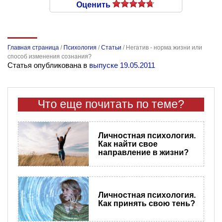
Оценить
Главная страница
/
Психология
/
Статьи
/
Негатив - норма жизни или
способ изменения сознания?
Статья опубликована в
выпуске 19.05.2011
Что еще почитать по теме?
Личностная психология.
Как найти свое
направление в жизни?
Личностная психология.
Как принять свою тень?