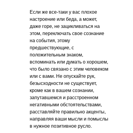
Если же все-таки у вас плохое
настроение или беда, а может,
даже горе, не зацикливаться на
этом, переключать свое сознание
на события, этому
предшествующие, с
положительным знаком,
вспоминать или думать о хорошем,
что было связано с этим человеком
или с вами. Не опускайте рук,
безысходности не существует,
кроме как в вашем сознании,
запутавшемся и расстроенном
негативными обстоятельствами,
расставляйте правильно акценты,
направляя ваши мысли и помыслы
в нужное позитивное русло.