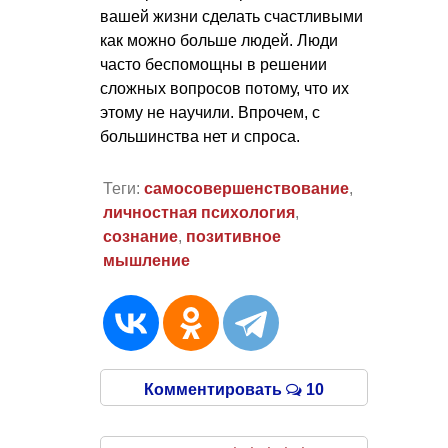
вашей жизни сделать счастливыми
как можно больше людей. Люди
часто беспомощны в решении
сложных вопросов потому, что их
этому не научили. Впрочем, с
большинства нет и спроса.
Теги:
самосовершенствование
,
личностная психология
,
сознание
,
позитивное
мышление
Комментировать
10