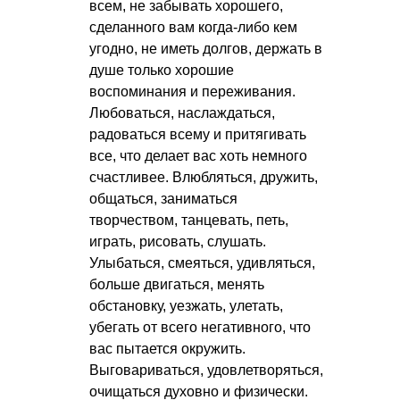
всем, не забывать хорошего,
сделанного вам когда-либо кем
угодно, не иметь долгов, держать в
душе только хорошие
воспоминания и переживания.
Любоваться, наслаждаться,
радоваться всему и притягивать
все, что делает вас хоть немного
счастливее. Влюбляться, дружить,
общаться, заниматься
творчеством, танцевать, петь,
играть, рисовать, слушать.
Улыбаться, смеяться, удивляться,
больше двигаться, менять
обстановку, уезжать, улетать,
убегать от всего негативного, что
вас пытается окружить.
Выговариваться, удовлетворяться,
очищаться духовно и физически.