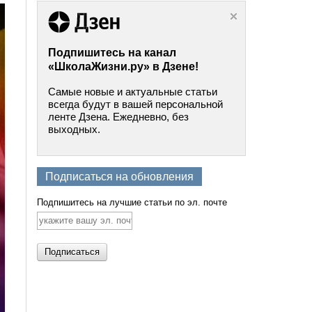
Подпишитесь на канал
«ШколаЖизни.ру» в Дзене!
Самые новые и актуальные статьи
всегда будут в вашей персональной
ленте Дзена. Ежедневно, без
выходных.
Подписаться на обновления
Подпишитесь на лучшие статьи по эл. почте