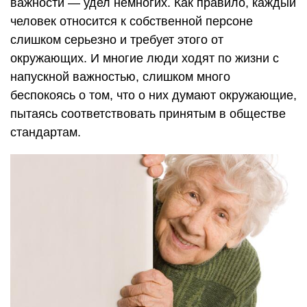
важности — удел немногих. Как правило, каждый
человек относится к собственной персоне
слишком серьезно и требует этого от
окружающих. И многие люди ходят по жизни с
напускной важностью, слишком много
беспокоясь о том, что о них думают окружающие,
пытаясь соответствовать принятым в обществе
стандартам.