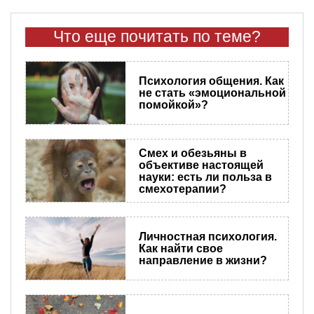
Что еще почитать по теме?
Психология общения. Как
не стать «эмоциональной
помойкой»?
Смех и обезьяны в
объективе настоящей
науки: есть ли польза в
смехотерапии?
Личностная психология.
Как найти свое
направление в жизни?