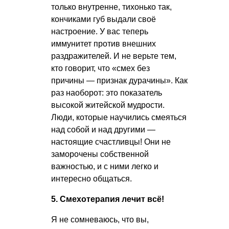
только внутренне, тихонько так,
кончиками губ выдали своё
настроение. У вас теперь
иммунитет против внешних
раздражителей. И не верьте тем,
кто говорит, что «смех без
причины — признак дурачины». Как
раз наоборот: это показатель
высокой житейской мудрости.
Люди, которые научились смеяться
над собой и над другими —
настоящие счастливцы! Они не
заморочены собственной
важностью, и с ними легко и
интересно общаться.
5. Смехотерапия лечит всё!
Я не сомневаюсь, что вы,