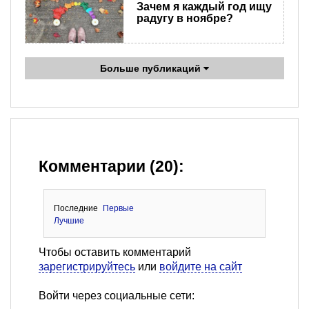
Зачем я каждый год ищу
радугу в ноябре?
Больше публикаций
Комментарии (20):
Последние
Первые
Лучшие
Чтобы оставить комментарий
зарегистрируйтесь
или
войдите на сайт
Войти через социальные сети: