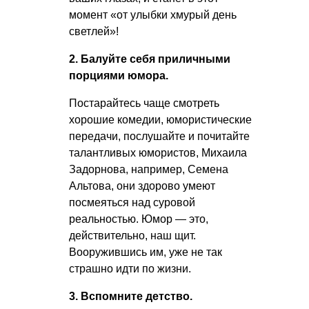
момент «от улыбки хмурый день
светлей»!
2. Балуйте себя приличными
порциями юмора.
Постарайтесь чаще смотреть
хорошие комедии, юмористические
передачи, послушайте и почитайте
талантливых юмористов, Михаила
Задорнова, например, Семена
Альтова, они здорово умеют
посмеяться над суровой
реальностью. Юмор — это,
действительно, наш щит.
Вооружившись им, уже не так
страшно идти по жизни.
3. Вспомните детство.