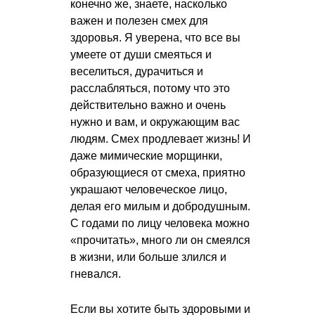
конечно же, знаете, насколько
важен и полезен смех для
здоровья. Я уверена, что все вы
умеете от души смеяться и
веселиться, дурачиться и
расслабляться, потому что это
действительно важно и очень
нужно и вам, и окружающим вас
людям. Смех продлевает жизнь! И
даже мимические морщинки,
образующиеся от смеха, приятно
украшают человеческое лицо,
делая его милым и добродушным.
С годами по лицу человека можно
«прочитать», много ли он смеялся
в жизни, или больше злился и
гневался.
Если вы хотите быть здоровыми и