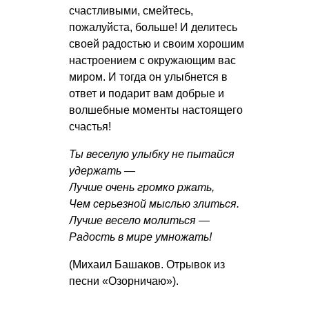
счастливыми, смейтесь,
пожалуйста, больше! И делитесь
своей радостью и своим хорошим
настроением с окружающим вас
миром. И тогда он улыбнется в
ответ и подарит вам добрые и
волшебные моменты настоящего
счастья!
Ты веселую улыбку не пытайся
удержать —
Лучше очень громко ржать,
Чем серьезной мыслью злиться.
Лучше весело молиться —
Радость в мире умножать!
(Михаил Башаков. Отрывок из
песни «Озорничаю»).