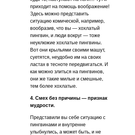
приходит на помощь воображение!
Здесь можно представить
ситуацию комической, например,
вообразив, что вы — хохлатый
пингвин, и люди вокруг — тоже
неуклюжие хохлатые пингвины.
Вот они крыльями своими машут,
суетятся, неудобно им на своих
ластах в тесноте передвигаться. И
как можно злиться на пингвинов,
они же такие милые и смешные,
тем более хохлатые.
4. Смех без причины — признак
мудрости.
Представили вы себе ситуацию с
пингвинами и внутренне
улыбнулись, а может быть, и не