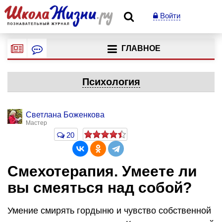
Войти
ГЛАВНОЕ
Психология
Светлана Боженкова
Мастер
20
Смехотерапия. Умеете ли
вы смеяться над собой?
Умение смирять гордыню и чувство собственной