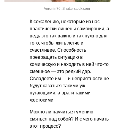
Voronin76, Shutterstock.com
К сожалению, некоторые из нас
практически лишены самоиронии, а
ведь это так важно и так нужно для
того, чтобы жить легче и
счастливее. Способность
превращать ситуацию в
комическую и находить в ней что-то
смешное — это редкий дар.
Овладеете им — и неприятности не
будут казаться такими уж
пугающими, а враги такими
жестокими.
Можно ли научиться умению
смяться над собой? И с чего начать
этот процесс?