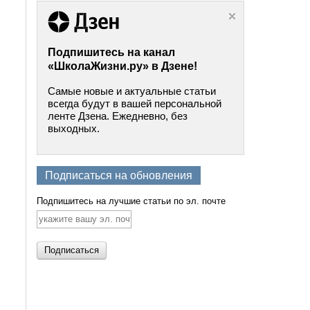
Подпишитесь на канал
«ШколаЖизни.ру» в Дзене!
Самые новые и актуальные статьи
всегда будут в вашей персональной
ленте Дзена. Ежедневно, без
выходных.
Подписаться на обновления
Подпишитесь на лучшие статьи по эл. почте