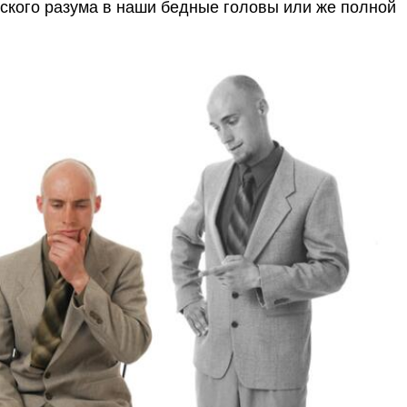
ского разума в наши бедные головы или же полной