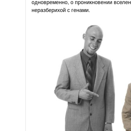
одновременно, о проникновении вселен
неразберихой с генами.