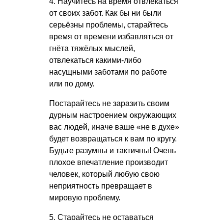
4. Научитесь на время отвлекаться
от своих забот. Как бы ни были
серьёзны проблемы, старайтесь
время от времени избавляться от
гнёта тяжёлых мыслей,
отвлекаться какими-либо
насущными заботами по работе
или по дому.
Постарайтесь не заразить своим
дурным настроением окружающих
вас людей, иначе ваше «не в духе»
будет возвращаться к вам по кругу.
Будьте разумны и тактичны! Очень
плохое впечатление производит
человек, который любую свою
неприятность превращает в
мировую проблему.
5. Старайтесь не оставаться