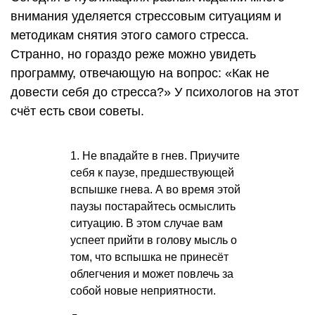
внимания уделяется стрессовым ситуациям и
методикам снятия этого самого стресса.
Странно, но гораздо реже можно увидеть
программу, отвечающую на вопрос: «Как не
довести себя до стресса?» У психологов на этот
счёт есть свои советы.
1. Не впадайте в гнев. Приучите
себя к паузе, предшествующей
вспышке гнева. А во время этой
паузы постарайтесь осмыслить
ситуацию. В этом случае вам
успеет прийти в голову мысль о
том, что вспышка не принесёт
облегчения и может повлечь за
собой новые неприятности.