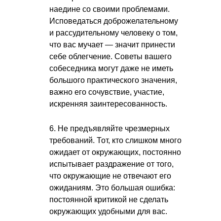
наедине со своими проблемами.
Исповедаться доброжелательному
и рассудительному человеку о том,
что вас мучает — значит принести
себе облегчение. Советы вашего
собеседника могут даже не иметь
большого практического значения,
важно его сочувствие, участие,
искренняя заинтересованность.
6. Не предъявляйте чрезмерных
требований. Тот, кто слишком много
ожидает от окружающих, постоянно
испытывает раздражение от того,
что окружающие не отвечают его
ожиданиям. Это большая ошибка:
постоянной критикой не сделать
окружающих удобными для вас.