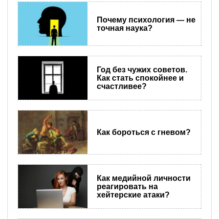
Почему психология — не
точная наука?
Год без чужих советов.
Как стать спокойнее и
счастливее?
Как бороться с гневом?
Как медийной личности
реагировать на
хейтерские атаки?