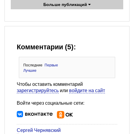
Больше публикаций
Комментарии (5):
Последние
Первые
Лучшие
Чтобы оставить комментарий
зарегистрируйтесь
или
войдите на сайт
Войти через социальные сети:
Сергей Чернявский