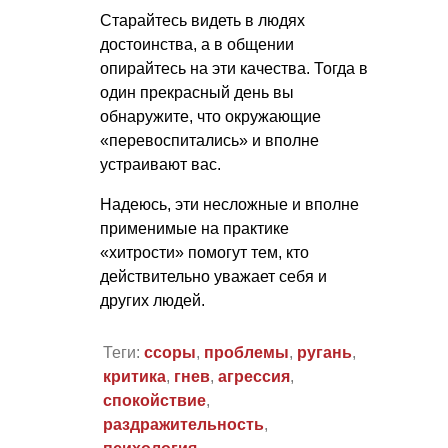
Старайтесь видеть в людях
достоинства, а в общении
опирайтесь на эти качества. Тогда в
один прекрасный день вы
обнаружите, что окружающие
«перевоспитались» и вполне
устраивают вас.
Надеюсь, эти несложные и вполне
применимые на практике
«хитрости» помогут тем, кто
действительно уважает себя и
других людей.
Теги:
ссоры
,
проблемы
,
ругань
,
критика
,
гнев
,
агрессия
,
спокойствие
,
раздражительность
,