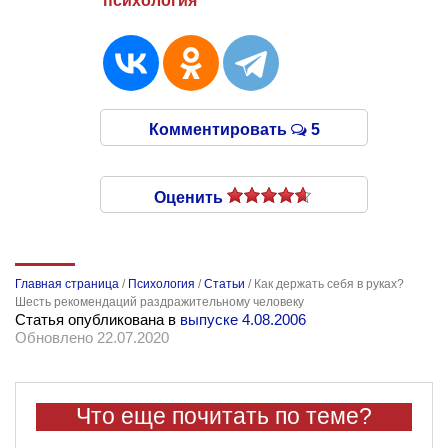
психология
Комментировать
5
Оценить
Главная страница
/
Психология
/
Статьи
/
Как держать себя в руках?
Шесть рекомендаций раздражительному человеку
Статья опубликована в
выпуске 4.08.2006
Обновлено 22.07.2020
Что еще почитать по теме?