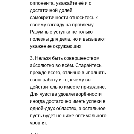
оппонента, уважайте её и с
достаточной долей
самокритичности относитесь к
своему взгляду на проблему.
Разумные уступки не только
полезны для дела, но и вызывают
уважение окружающих.
3. Нельзя быть совершенством
абсолютно во всём. Старайтесь,
прежде всего, отлично выполнять
свою работу и то, к чему вы
действительно имеете призвание.
Для чувства удовлетворённости
иногда достаточно иметь успехи в
одной-двух областях, а остальное
пусть будет не ниже оптимального
уровня.