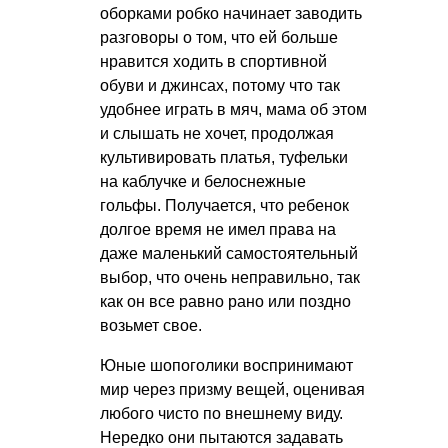
оборками робко начинает заводить
разговоры о том, что ей больше
нравится ходить в спортивной
обуви и джинсах, потому что так
удобнее играть в мяч, мама об этом
и слышать не хочет, продолжая
культивировать платья, туфельки
на каблучке и белоснежные
гольфы. Получается, что ребенок
долгое время не имел права на
даже маленький самостоятельный
выбор, что очень неправильно, так
как он все равно рано или поздно
возьмет свое.
Юные шопоголики воспринимают
мир через призму вещей, оценивая
любого чисто по внешнему виду.
Нередко они пытаются задавать