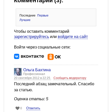
Комментарии (3):
Последние
Первые
Лучшие
Чтобы оставить комментарий
зарегистрируйтесь
или
войдите на сайт
Войти через социальные сети:
Ольга Бахтина
Профессионал
20 сентября 2012 в 22:25
Сообщить модератору
Последний абзац замечательный. Спасибо
за статью.
Оценка статьи: 5
Ответить
0