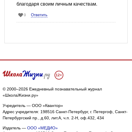
благодаря своим личным качествам.
Ответить
0
12+
© 2000–2026 Ежедневный познавательный журнал
«ШколаЖизни.ру»
Учредитель — ООО «Квантор»
Адрес учредителя: 198516 Санкт-Петербург, г. Петергоф, Санкт-
Петербургский пр., д.60, лит.А, ч.п. 2-Н, оф.432, 434
Издатель —
ООО «МЕДИО»