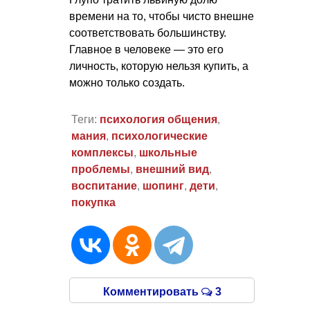
времени на то, чтобы чисто внешне
соответствовать большинству.
Главное в человеке — это его
личность, которую нельзя купить, а
можно только создать.
Теги:
психология общения
,
мания
,
психологические
комплексы
,
школьные
проблемы
,
внешний вид
,
воспитание
,
шопинг
,
дети
,
покупка
Комментировать
3