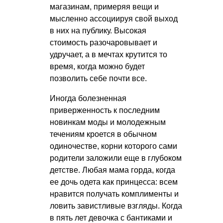
магазинам, примеряя вещи и
мысленно ассоциируя свой выход
в них на публику. Высокая
стоимость разочаровывает и
удручает, а в мечтах крутится то
время, когда можно будет
позволить себе почти все.
Иногда болезненная
приверженность к последним
новинкам моды и молодежным
течениям кроется в обычном
одиночестве, корни которого сами
родители заложили еще в глубоком
детстве. Любая мама горда, когда
ее дочь одета как принцесса: всем
нравится получать комплименты и
ловить завистливые взгляды. Когда
в пять лет девочка с бантиками и