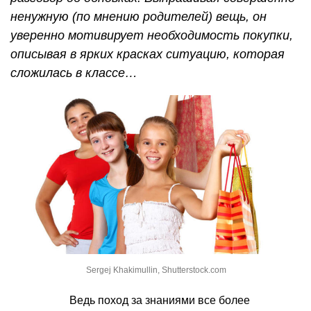
ненужную (по мнению родителей) вещь, он
уверенно мотивирует необходимость покупки,
описывая в ярких красках ситуацию, которая
сложилась в классе…
Sergej Khakimullin, Shutterstock.com
Ведь поход за знаниями все более