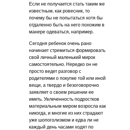
Если не получается стать таким же
известным, как ровесник, то
почему бы не попытаться хотя бы
отдаленно быть на него похожим в
манере одеваться, например.
Сегодня ребенок очень рано
начинает стремиться формировать
свой личный маленький мирок
самостоятельно. Нередко он не
просто ведет разговор с
родителями о покупке той или иной
вещи, а твердо и безоговорочно
заявляет о своем решении ее
иметь. Увлеченность подростков
материальным миром возросла как
никогда, и многие из них страдают
уже шопоголизмом и едва ли не
каждый день часами ходят по