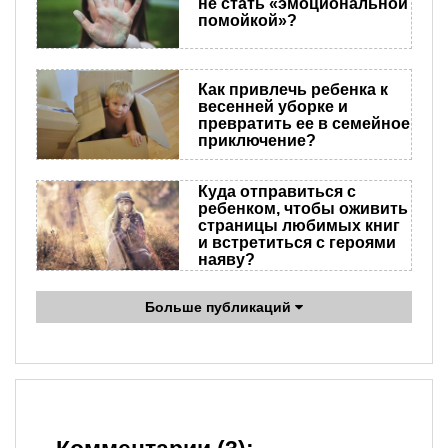
не стать «эмоциональной
помойкой»?
Как привлечь ребенка к
весенней уборке и
превратить ее в семейное
приключение?
Куда отправиться с
ребенком, чтобы оживить
страницы любимых книг
и встретиться с героями
наяву?
Больше публикаций