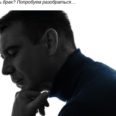
ть брак? Попробуем разобраться…