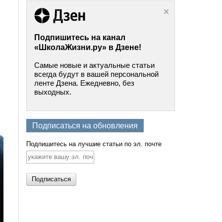
Подпишитесь на канал
«ШколаЖизни.ру» в Дзене!
Самые новые и актуальные статьи
всегда будут в вашей персональной
ленте Дзена. Ежедневно, без
выходных.
Подписаться на обновления
Подпишитесь на лучшие статьи по эл. почте