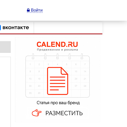
Войти