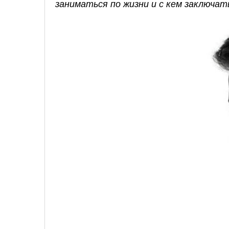
заниматься по жизни и с кем заключа