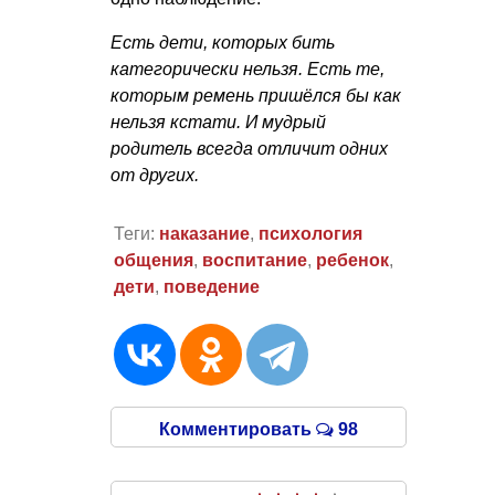
Есть дети, которых бить
категорически нельзя. Есть те,
которым ремень пришёлся бы как
нельзя кстати. И мудрый
родитель всегда отличит одних
от других.
Теги:
наказание
,
психология
общения
,
воспитание
,
ребенок
,
дети
,
поведение
Комментировать
98