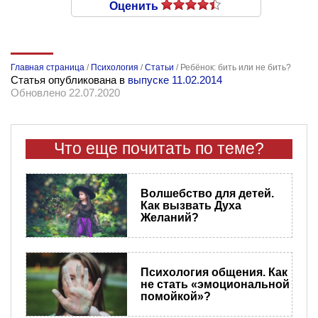
Оценить
Главная страница
/
Психология
/
Статьи
/
Ребёнок: бить или не бить?
Статья опубликована в
выпуске 11.02.2014
Обновлено 22.07.2020
Что еще почитать по теме?
Волшебство для детей.
Как вызвать Духа
Желаний?
Психология общения. Как
не стать «эмоциональной
помойкой»?