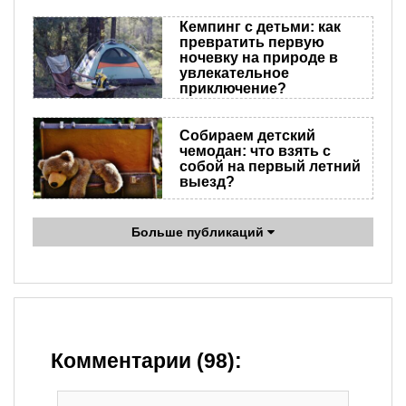
Кемпинг с детьми: как
превратить первую
ночевку на природе в
увлекательное
приключение?
Собираем детский
чемодан: что взять с
собой на первый летний
выезд?
Больше публикаций
Комментарии (98):