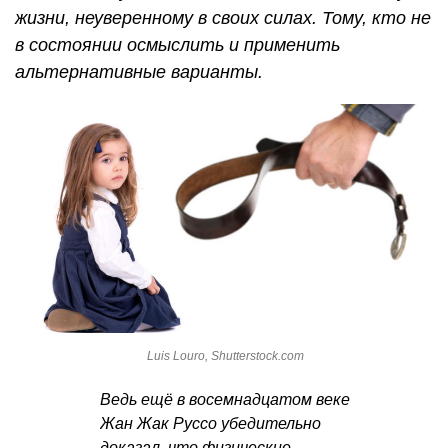
жизни, неуверенному в своих силах. Тому, кто не
в состоянии осмыслить и применить
альтернативные варианты.
Luis Louro, Shutterstock.com
Ведь ещё в восемнадцатом веке
Жан Жак Руссо убедительно
доказал, что физические