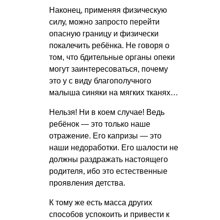
Наконец, применяя физическую
силу, можно запросто перейти
опасную границу и физически
покалечить ребёнка. Не говоря о
том, что бдительные органы опеки
могут заинтересоваться, почему
это у с виду благополучного
малыша синяки на мягких тканях…
Нельзя! Ни в коем случае! Ведь
ребёнок — это только наше
отражение. Его капризы — это
наши недоработки. Его шалости не
должны раздражать настоящего
родителя, ибо это естественные
проявления детства.
К тому же есть масса других
способов успокоить и привести к